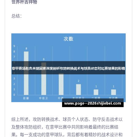
世界杯吉祥物
总结：
综上所述，攻防转换战术、球员个人状态、防守反击战术以
及整体攻防组织，在意甲比赛中共同影响着最终的比赛结
果。每一支成功的意甲球队，背后都有着精妙的战术设计和