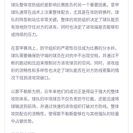
球队整体攻防组织是影响比赛胜负的另一个重要因素。意甲
球队通常在战术上注重整体配合，尤其是在攻防转换时，球
队的阵型和站位非常关键。整体的攻防组织决定了球队能否
有效地防守住对方的进攻，同时也决定了进攻端是否能够形
成持续的压力。
在意甲赛场上，防守组织的严密性往往成为比赛的分水岭。
球队需要确保防守端的球员在对抗中不出现空档，并通过不
断的跑动和压迫来限制对方进攻球员的空间。同时，进攻组
织的流畅性和多样性也决定了球队能否在对方防线密集的情
况下找到进攻突破口。
以那不勒斯为例，近年来他们的成功正是得益于强大的整体
攻防体系。球队的中场球员不仅负责防守拦截，还能迅速将
球输送到前场，并通过快速的进攻组织打破对方防线。整体
攻防配合的流畅性，使得那不勒斯能够在与其他强队的较量
中占据优势。