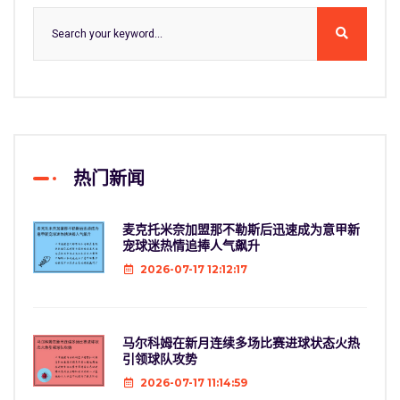
热门新闻
麦克托米奈加盟那不勒斯后迅速成为意甲新
宠球迷热情追捧人气飙升
2026-07-17 12:12:17
马尔科姆在新月连续多场比赛进球状态火热
引领球队攻势
2026-07-17 11:14:59