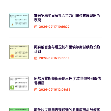
雷米罗稳坐皇家社会主力门将位置展现出色
表现
2026-07-17 10:16:22
阿森纳官宣与后卫加布里埃尔商讨续约长约
计划
2026-07-16 13:05:19
阿尔瓦雷斯领衔表现出色 尤文世俱杯回暖信
号初显
2026-07-16 12:08:56
阿什拉夫德甲表现低迷的多重原因与战术环