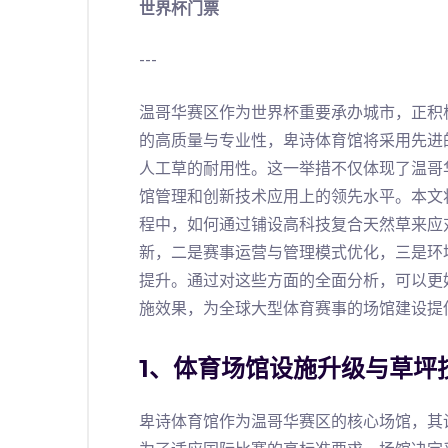
世界杯门票
---
温哥华赛区作为世界杯重要承办城市，正积
的高质量与专业性，卑诗体育馆将采用先进
人工草的耐用性。这一举措不仅体现了温哥
馆管理和创新技术应用上的领先水平。本文
程中，如何通过铺设高科技复合天然草来应
新，二是赛事运营与管理模式优化，三是环
提升。通过对这些方面的全面分析，可以更
施效果，为全球大型体育赛事的场馆建设提
1、体育场馆设施升级与草坪
卑诗体育馆作为温哥华赛区的核心场馆，其