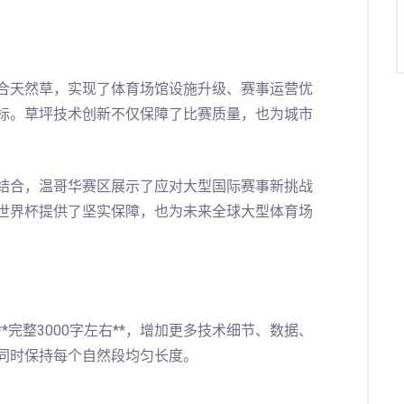
合天然草，实现了体育场馆设施升级、赛事运营优
标。草坪技术创新不仅保障了比赛质量，也为城市
结合，温哥华赛区展示了应对大型国际赛事新挑战
世界杯提供了坚实保障，也为未来全球大型体育场
完整3000字左右**，增加更多技术细节、数据、
同时保持每个自然段均匀长度。