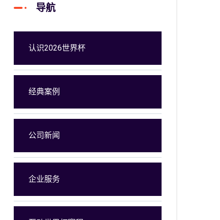
导航
认识2026世界杯
经典案例
公司新闻
企业服务