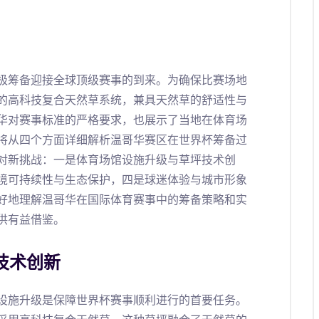
极筹备迎接全球顶级赛事的到来。为确保比赛场地
的高科技复合天然草系统，兼具天然草的舒适性与
华对赛事标准的严格要求，也展示了当地在体育场
将从四个方面详细解析温哥华赛区在世界杯筹备过
对新挑战：一是体育场馆设施升级与草坪技术创
境可持续性与生态保护，四是球迷体验与城市形象
好地理解温哥华在国际体育赛事中的筹备策略和实
供有益借鉴。
技术创新
设施升级是保障世界杯赛事顺利进行的首要任务。