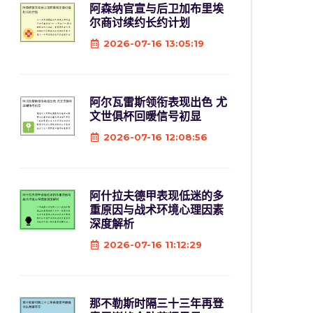
阿森纳官宣与后卫加布里埃
尔商讨续约长约计划
2026-07-16 13:05:19
阿尔瓦雷斯领衔表现出色 尤
文世俱杯回暖信号初显
2026-07-16 12:08:56
阿什拉夫德甲表现低迷的多
重原因与战术环境心理因素
深度解析
2026-07-16 11:12:29
那不勒斯时隔三十三年再登