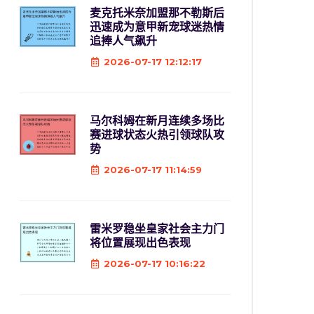
麦克托米奈加盟那不勒斯后
迅速成为意甲新宠球迷热情
追捧人气飙升
2026-07-17 12:12:17
马尔科姆在新月连续多场比
赛进球状态火热引领球队攻
势
2026-07-17 11:14:59
雷米罗稳坐皇家社会主力门
将位置展现出色表现
2026-07-17 10:16:22