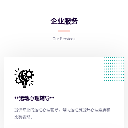
企业服务
Our Services
**运动心理辅导**
提供专业的运动心理辅导，帮助运动员提升心理素质和
比赛表现；