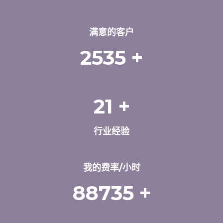
满意的客户
2535
+
21
+
行业经验
我的费率/小时
88735
+