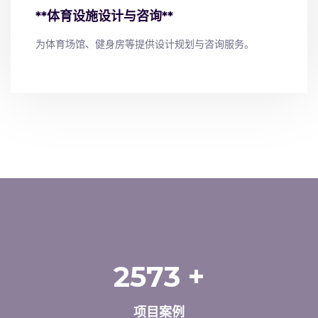
**体育设施设计与咨询**
为体育场馆、健身房等提供设计规划与咨询服务。
2573
+
项目案例