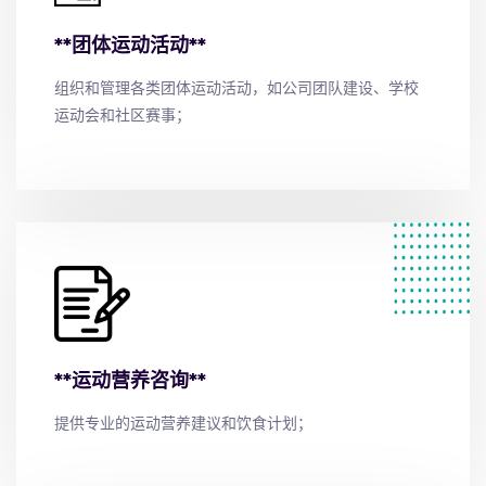
**团体运动活动**
组织和管理各类团体运动活动，如公司团队建设、学校
运动会和社区赛事；
**运动营养咨询**
提供专业的运动营养建议和饮食计划；