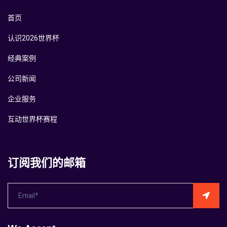
首页
认识2026世界杯
经典案例
公司新闻
企业服务
互动世界杯赛程
订阅我们的邮箱