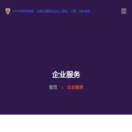
企业服务
首页
企业服务