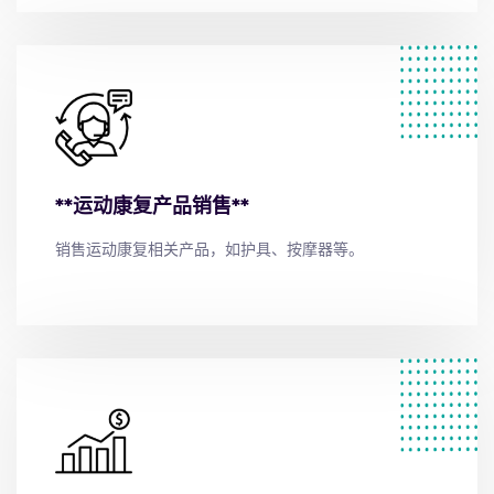
**运动康复产品销售**
销售运动康复相关产品，如护具、按摩器等。