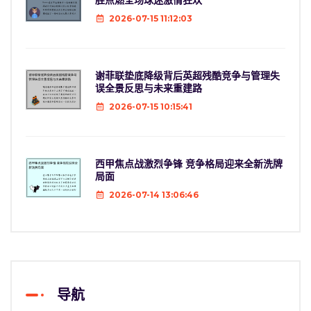
2026-07-15 11:12:03
谢菲联垫底降级背后英超残酷竞争与管理失
误全景反思与未来重建路
2026-07-15 10:15:41
西甲焦点战激烈争锋 竞争格局迎来全新洗牌
局面
2026-07-14 13:06:46
导航