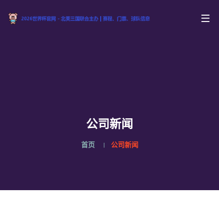
公司新闻
首页
公司新闻