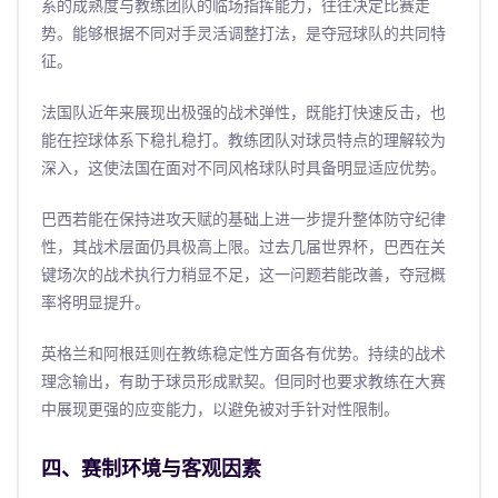
系的成熟度与教练团队的临场指挥能力，往往决定比赛走
势。能够根据不同对手灵活调整打法，是夺冠球队的共同特
征。
法国队近年来展现出极强的战术弹性，既能打快速反击，也
能在控球体系下稳扎稳打。教练团队对球员特点的理解较为
深入，这使法国在面对不同风格球队时具备明显适应优势。
巴西若能在保持进攻天赋的基础上进一步提升整体防守纪律
性，其战术层面仍具极高上限。过去几届世界杯，巴西在关
键场次的战术执行力稍显不足，这一问题若能改善，夺冠概
率将明显提升。
英格兰和阿根廷则在教练稳定性方面各有优势。持续的战术
理念输出，有助于球员形成默契。但同时也要求教练在大赛
中展现更强的应变能力，以避免被对手针对性限制。
四、赛制环境与客观因素