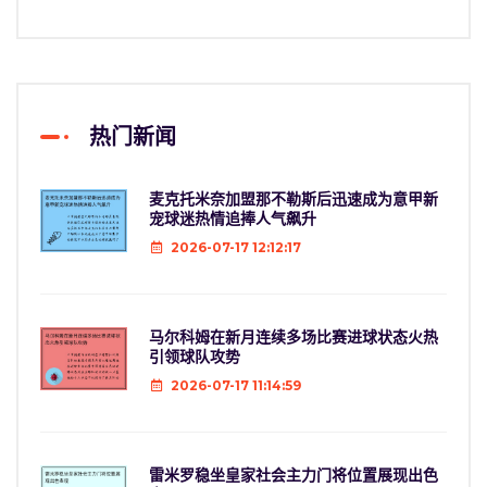
热门新闻
麦克托米奈加盟那不勒斯后迅速成为意甲新
宠球迷热情追捧人气飙升
2026-07-17 12:12:17
马尔科姆在新月连续多场比赛进球状态火热
引领球队攻势
2026-07-17 11:14:59
雷米罗稳坐皇家社会主力门将位置展现出色