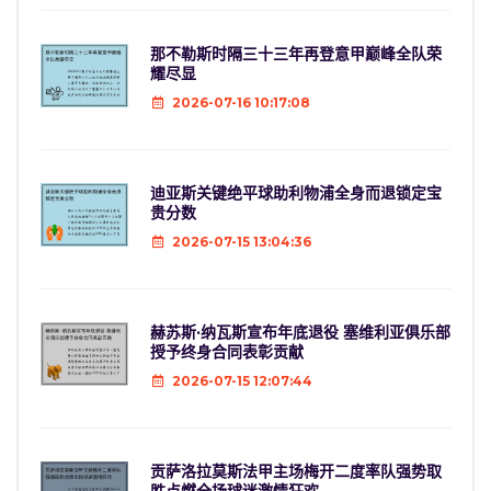
那不勒斯时隔三十三年再登意甲巅峰全队荣
耀尽显
2026-07-16 10:17:08
迪亚斯关键绝平球助利物浦全身而退锁定宝
贵分数
2026-07-15 13:04:36
赫苏斯·纳瓦斯宣布年底退役 塞维利亚俱乐部
授予终身合同表彰贡献
2026-07-15 12:07:44
贡萨洛拉莫斯法甲主场梅开二度率队强势取
胜点燃全场球迷激情狂欢