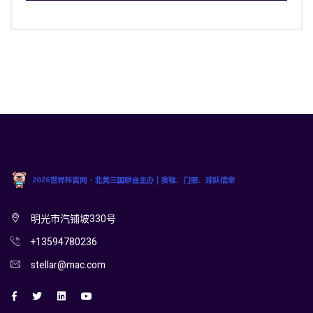
明光市汽铺坡330号
+13594780236
stellar@mac.com