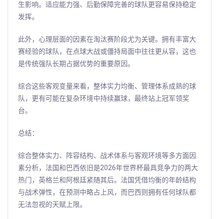
生影响。适应能力强、后勤保障完善的球队更容易保持稳定
发挥。
此外，心理层面的因素在淘汰赛阶段尤为关键。拥有丰富大
赛经验的球队，在点球大战或僵持局面中往往更从容，这也
是传统强队长期占据优势的重要原因。
综合这些客观变量来看，整体实力均衡、管理体系成熟的球
队，更有可能在复杂环境中持续赢球，最终站上冠军领奖
台。
总结：
综合整体实力、阵容结构、战术体系与客观环境等多方面因
素分析，法国和巴西依旧是2026年世界杯最具竞争力的两大
热门，英格兰和阿根廷紧随其后。法国凭借均衡的年龄结构
与战术弹性，在预测中略占上风，而巴西则拥有任何球队都
无法忽视的天赋上限。