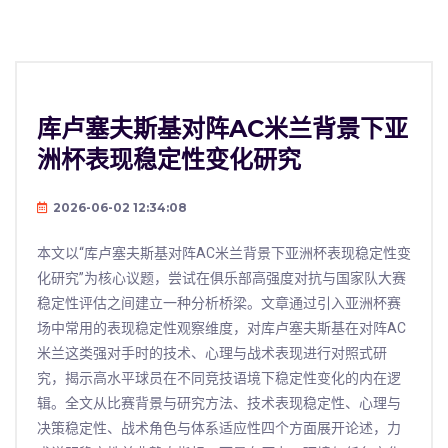
库卢塞夫斯基对阵AC米兰背景下亚
洲杯表现稳定性变化研究
2026-06-02 12:34:08
本文以“库卢塞夫斯基对阵AC米兰背景下亚洲杯表现稳定性变
化研究”为核心议题，尝试在俱乐部高强度对抗与国家队大赛
稳定性评估之间建立一种分析桥梁。文章通过引入亚洲杯赛
场中常用的表现稳定性观察维度，对库卢塞夫斯基在对阵AC
米兰这类强对手时的技术、心理与战术表现进行对照式研
究，揭示高水平球员在不同竞技语境下稳定性变化的内在逻
辑。全文从比赛背景与研究方法、技术表现稳定性、心理与
决策稳定性、战术角色与体系适应性四个方面展开论述，力