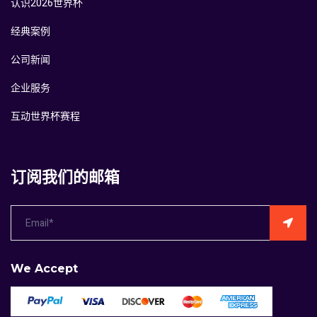
认识2026世界杯
经典案例
公司新闻
企业服务
互动世界杯赛程
订阅我们的邮箱
We Accept