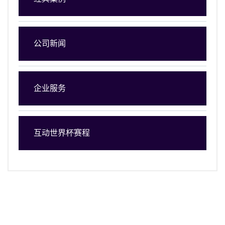
公司新闻
企业服务
互动世界杯赛程