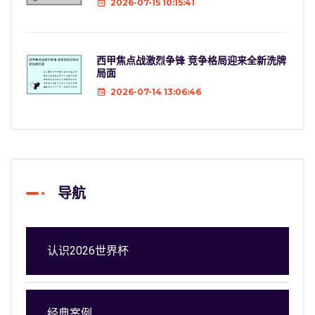
2026-07-15 10:15:41
西甲焦点战激烈争锋 竞争格局迎来全新洗牌
局面
2026-07-14 13:06:46
导航
认识2026世界杯
经典案例