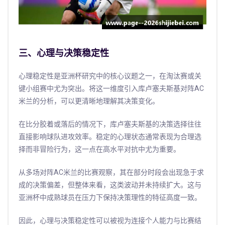
三、心理与决策稳定性
心理稳定性是亚洲杯研究中的核心议题之一，在淘汰赛或关
键小组赛中尤为突出。将这一维度引入库卢塞夫斯基对阵AC
米兰的分析，可以更清晰地理解其决策变化。
在比分胶着或落后的情况下，库卢塞夫斯基的决策选择往往
直接影响球队进攻效率。稳定的心理状态通常表现为合理选
择而非冒险行为，这一点在高水平对抗中尤为重要。
从多场对阵AC米兰的比赛观察，其在部分时段会出现急于求
成的决策偏差，但整体来看，这类波动并未持续扩大。这与
亚洲杯中成熟球员在压力下保持决策理性的特征高度一致。
因此，心理与决策稳定性可以被视为连接个人能力与比赛结