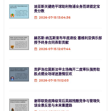
迪亚斯关键绝平球助利物浦全身而退锁定宝
贵分数
2026-07-15 13:04:36
赫苏斯·纳瓦斯宣布年底退役 塞维利亚俱乐部
授予终身合同表彰贡献
2026-07-15 12:07:44
贡萨洛拉莫斯法甲主场梅开二度率队强势取
胜点燃全场球迷激情狂欢
2026-07-15 11:12:03
谢菲联垫底降级背后英超残酷竞争与管理失
误全景反思与未来重建路