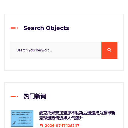
Search Objects
热门新闻
麦克托米奈加盟那不勒斯后迅速成为意甲新
宠球迷热情追捧人气飙升
2026-07-17 12:12:17