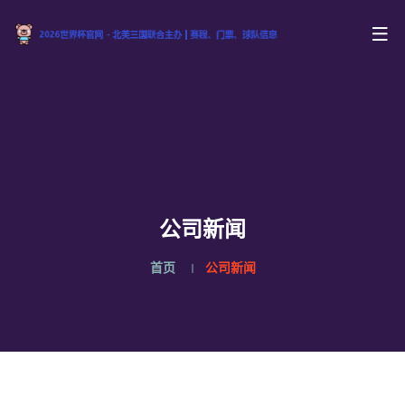
公司新闻
首页
公司新闻