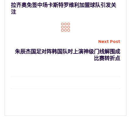
拉齐奥免签中场卡斯特罗维利加盟球队引发关
注
Next Post
朱辰杰国足对阵韩国队时上演神级门线解围成
比赛转折点