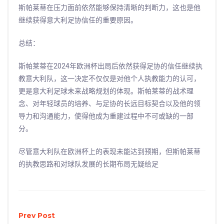
斯帕莱蒂在压力面前依然能够保持清晰的判断力，这也是他
继续获得意大利足协信任的重要原因。
总结：
斯帕莱蒂在2024年欧洲杯出局后依然获得足协的信任继续执
教意大利队，这一决定不仅仅是对他个人执教能力的认可，
更是意大利足球未来战略规划的体现。斯帕莱蒂的战术理
念、对年轻球员的培养、与足协的长远目标契合以及他的领
导力和沟通能力，使得他成为重建过程中不可或缺的一部
分。
尽管意大利队在欧洲杯上的表现未能达到预期，但斯帕莱蒂
的执教思路和对球队发展的长期布局无疑给足
Prev Post