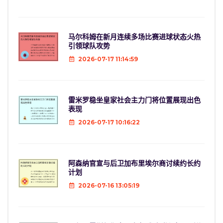
马尔科姆在新月连续多场比赛进球状态火热
引领球队攻势
2026-07-17 11:14:59
雷米罗稳坐皇家社会主力门将位置展现出色
表现
2026-07-17 10:16:22
阿森纳官宣与后卫加布里埃尔商讨续约长约
计划
2026-07-16 13:05:19