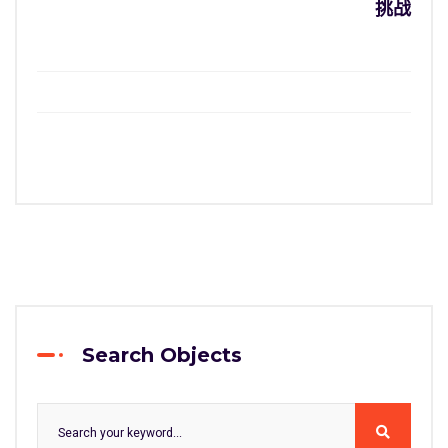
挑战
Search Objects