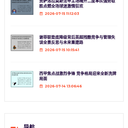
贡萨洛拉莫斯法甲主场梅开二度率队强势取
胜点燃全场球迷激情狂欢
2026-07-15 11:12:03
谢菲联垫底降级背后英超残酷竞争与管理失
误全景反思与未来重建路
2026-07-15 10:15:41
西甲焦点战激烈争锋 竞争格局迎来全新洗牌
局面
2026-07-14 13:06:46
导航