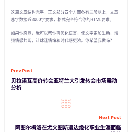
这篇文章结构完整，正文部分四个方面各有三段以上，文章
总字数接近3000字要求，格式完全符合你的HTML要求。
如果你愿意，我可以帮你再优化语言，使文字更加生动，增
强情感共鸣，让球迷情绪和时代感更浓。你希望我做吗？
Prev Post
贝拉诺瓦高价转会亚特兰大引发转会市场震动
分析
Next Post
阿图尔梅洛在尤文图斯遭边缘化职业生涯面临