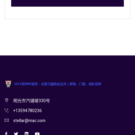
明光市汽铺坡330号
+13594780236
stellar@mac.com