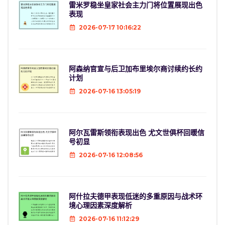
雷米罗稳坐皇家社会主力门将位置展现出色
表现
2026-07-17 10:16:22
阿森纳官宣与后卫加布里埃尔商讨续约长约
计划
2026-07-16 13:05:19
阿尔瓦雷斯领衔表现出色 尤文世俱杯回暖信
号初显
2026-07-16 12:08:56
阿什拉夫德甲表现低迷的多重原因与战术环
境心理因素深度解析
2026-07-16 11:12:29