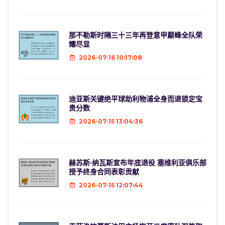
那不勒斯时隔三十三年再登意甲巅峰全队荣
耀尽显
2026-07-16 10:17:08
迪亚斯关键绝平球助利物浦全身而退锁定宝
贵分数
2026-07-15 13:04:36
赫苏斯·纳瓦斯宣布年底退役 塞维利亚俱乐部
授予终身合同表彰贡献
2026-07-15 12:07:44