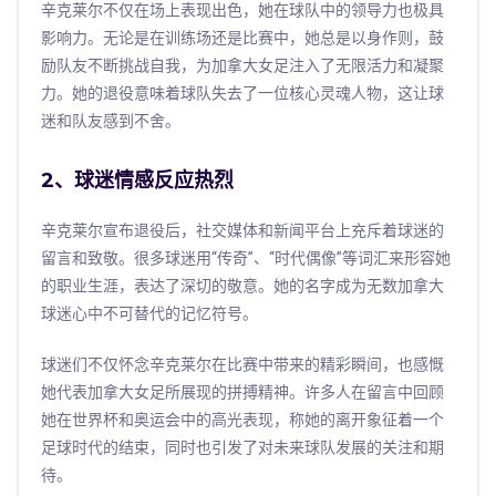
辛克莱尔不仅在场上表现出色，她在球队中的领导力也极具
影响力。无论是在训练场还是比赛中，她总是以身作则，鼓
励队友不断挑战自我，为加拿大女足注入了无限活力和凝聚
力。她的退役意味着球队失去了一位核心灵魂人物，这让球
迷和队友感到不舍。
2、球迷情感反应热烈
辛克莱尔宣布退役后，社交媒体和新闻平台上充斥着球迷的
留言和致敬。很多球迷用“传奇”、“时代偶像”等词汇来形容她
的职业生涯，表达了深切的敬意。她的名字成为无数加拿大
球迷心中不可替代的记忆符号。
球迷们不仅怀念辛克莱尔在比赛中带来的精彩瞬间，也感慨
她代表加拿大女足所展现的拼搏精神。许多人在留言中回顾
她在世界杯和奥运会中的高光表现，称她的离开象征着一个
足球时代的结束，同时也引发了对未来球队发展的关注和期
待。