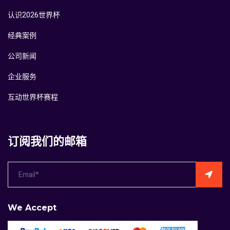
认识2026世界杯
经典案例
公司新闻
企业服务
互动世界杯赛程
订阅我们的邮箱
We Accept