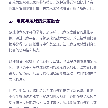
都成为观众和玩家的参与盛宴。这种沉浸式体验提升了赛事
的趣味性和观赏价值，也为未来体娱融合开辟了新的方向。
2、电竞与足球的深度融合
足球电竞冠军杯的举办，是足球与电竞深度融合的最佳示
例。通过电竞平台，传统足球的战术理念、球员技术和比赛
策略都得以在虚拟世界中完美呈现，让电竞玩家感受到真实
比赛的复杂性和魅力。
这种融合不仅提升了电竞的专业性，也让足球赛事更加多元
化。电竞选手和足球球迷之间的交流得以加强，双方在比赛
策略、技巧运用以及比赛心理层面形成互动，共同推动体育
文化的进步。
同时，电竞与足球的结合为体育教育提供了新思路。青少年
不仅能够通过游戏学习足球规则和战术，还能在电竞竞技中
培养快速反应能力和团队协作意识，实现传统体育教育与数