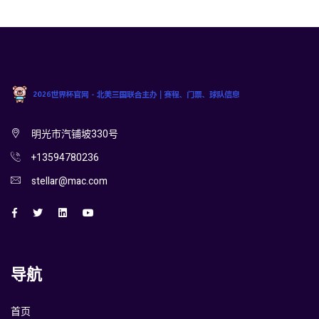
明光市汽铺坡330号
+13594780236
stellar@mac.com
导航
首页