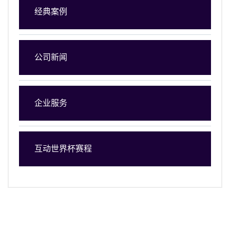
经典案例
公司新闻
企业服务
互动世界杯赛程