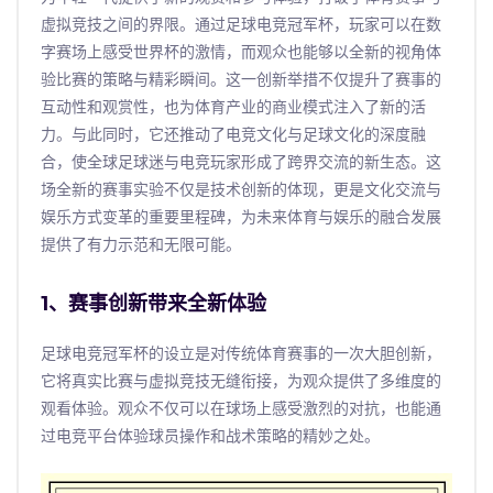
虚拟竞技之间的界限。通过足球电竞冠军杯，玩家可以在数
字赛场上感受世界杯的激情，而观众也能够以全新的视角体
验比赛的策略与精彩瞬间。这一创新举措不仅提升了赛事的
互动性和观赏性，也为体育产业的商业模式注入了新的活
力。与此同时，它还推动了电竞文化与足球文化的深度融
合，使全球足球迷与电竞玩家形成了跨界交流的新生态。这
场全新的赛事实验不仅是技术创新的体现，更是文化交流与
娱乐方式变革的重要里程碑，为未来体育与娱乐的融合发展
提供了有力示范和无限可能。
1、赛事创新带来全新体验
足球电竞冠军杯的设立是对传统体育赛事的一次大胆创新，
它将真实比赛与虚拟竞技无缝衔接，为观众提供了多维度的
观看体验。观众不仅可以在球场上感受激烈的对抗，也能通
过电竞平台体验球员操作和战术策略的精妙之处。