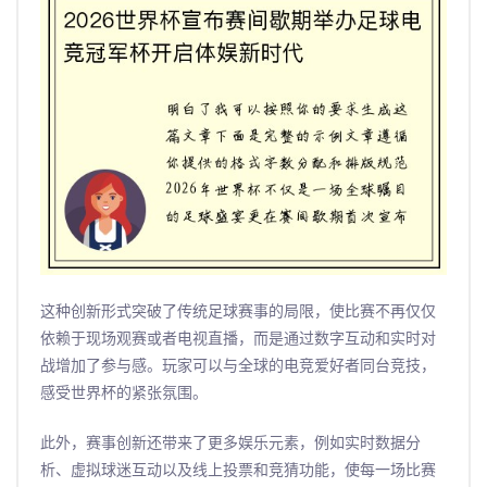
这种创新形式突破了传统足球赛事的局限，使比赛不再仅仅
依赖于现场观赛或者电视直播，而是通过数字互动和实时对
战增加了参与感。玩家可以与全球的电竞爱好者同台竞技，
感受世界杯的紧张氛围。
此外，赛事创新还带来了更多娱乐元素，例如实时数据分
析、虚拟球迷互动以及线上投票和竞猜功能，使每一场比赛