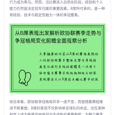
行力成为黑马。然而，当比赛进入白热化阶段，经验和个人
能力仍然是决定冠军归属的重要因素。B席所代表的，是一种
将经验、技术与稳定性融为一体的争冠要素。
综合来看，欧协联争冠格局并非一成不变，而是随着赛程推
进不断重塑。B席的表现不仅影响单支球队的命运，也在某种
程度上成为衡量其他争冠对手成色的重要参照，为整个赛事