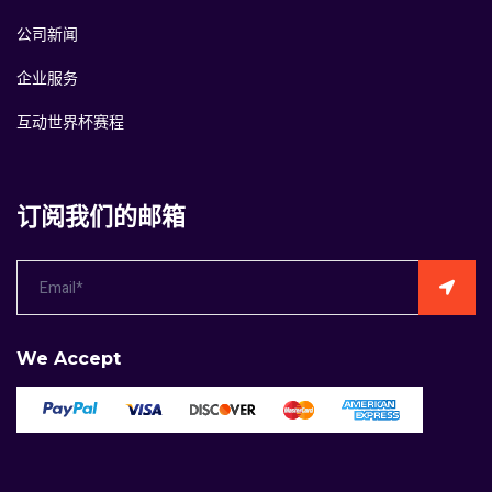
公司新闻
企业服务
互动世界杯赛程
订阅我们的邮箱
We Accept