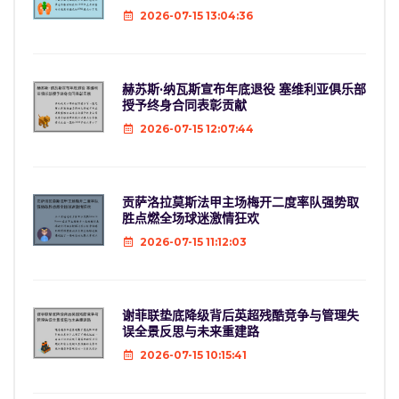
2026-07-15 13:04:36
赫苏斯·纳瓦斯宣布年底退役 塞维利亚俱乐部
授予终身合同表彰贡献
2026-07-15 12:07:44
贡萨洛拉莫斯法甲主场梅开二度率队强势取
胜点燃全场球迷激情狂欢
2026-07-15 11:12:03
谢菲联垫底降级背后英超残酷竞争与管理失
误全景反思与未来重建路
2026-07-15 10:15:41