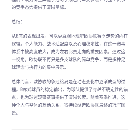
的竞争态势提供了清晰坐标。
总结：
从B席的表现出发，可以更直观地理解欧协联赛季走势的内在
逻辑。个人能力、战术适配度以及心理稳定性，在这一赛事
体系中被高度放大，成为左右比赛走向的重要因素。通过这
一视角，欧协联不再只是多支球队的简单竞争，而是多种足
球理念与执行力的集中展示。
总体而言，欧协联的争冠格局是在动态变化中逐渐成型的过
程。B席式球员的稳定输出，为球队提供了穿越不确定性的锚
点，也为球迷观察赛事提供了清晰线索。随着赛季推进，这
种个人与整体的互动关系，将持续塑造欧协联最终的冠军图
景。