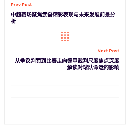
Prev Post
中超赛场聚焦武磊精彩表现与未来发展前景分
析
Next Post
从争议判罚到比赛走向德甲裁判尺度焦点深度
解读对球队命运的影响