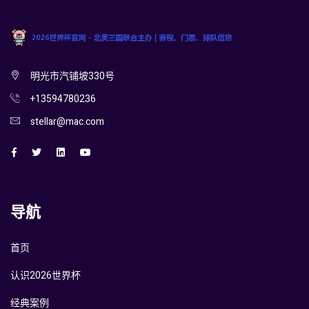
明光市汽铺坡330号
+13594780236
stellar@mac.com
导航
首页
认识2026世界杯
经典案例