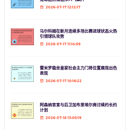
2026-07-17 12:12:17
马尔科姆在新月连续多场比赛进球状态火热
引领球队攻势
2026-07-17 11:14:59
雷米罗稳坐皇家社会主力门将位置展现出色
表现
2026-07-17 10:16:22
阿森纳官宣与后卫加布里埃尔商讨续约长约
计划
2026-07-16 13:05:19