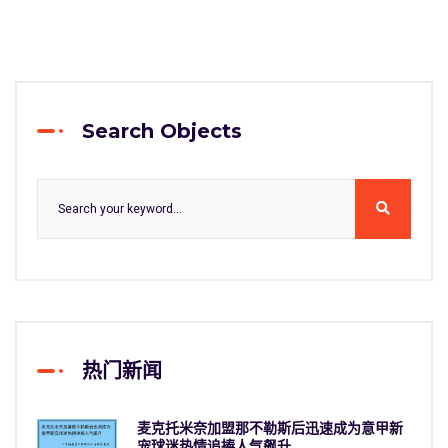
Search Objects
热门新闻
麦克托米奈加盟那不勒斯后迅速成为意甲新
宠球迷热情追捧人气飙升