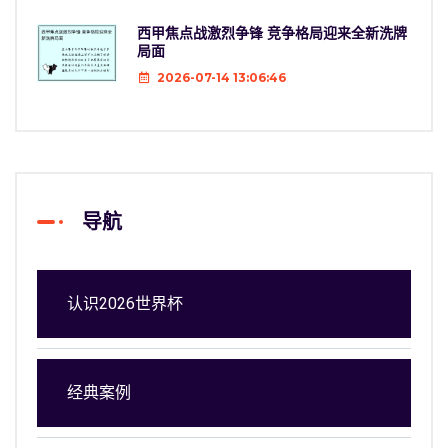
西甲焦点战激烈争锋 竞争格局迎来全新洗牌
局面
2026-07-14 13:06:46
导航
认识2026世界杯
经典案例