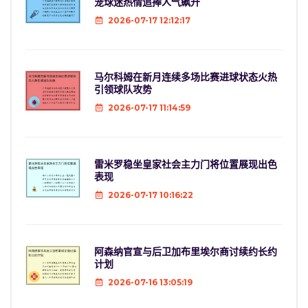
宠球迷热情追捧人气飙升
2026-07-17 12:12:17
马尔科姆在新月连续多场比赛进球状态火热
引领球队攻势
2026-07-17 11:14:59
雷米罗稳坐皇家社会主力门将位置展现出色
表现
2026-07-17 10:16:22
阿森纳官宣与后卫加布里埃尔商讨续约长约
计划
2026-07-16 13:05:19