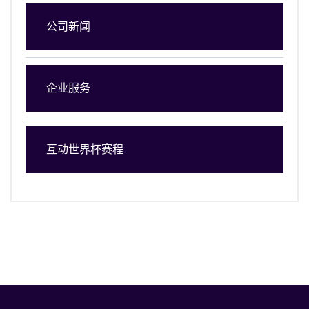
公司新闻
企业服务
互动世界杯赛程