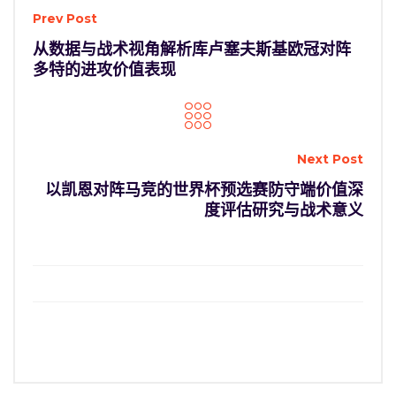
Prev Post
从数据与战术视角解析库卢塞夫斯基欧冠对阵
多特的进攻价值表现
Next Post
以凯恩对阵马竞的世界杯预选赛防守端价值深
度评估研究与战术意义