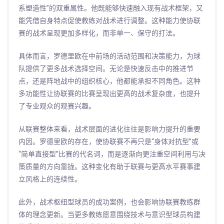
系塑造性”的双重属性。他既能够快速融入现有战术框架，又
能凭借自身特点促使教练对战术进行调整。这种能力使协联
赛的战术呈现更加多样化，而非单一、保守的打法。
具体而言，罗德里欧在中前场的活动范围和决策能力，为球
队提供了更多战术选择空间。无论是快速反击中的推进节
点，还是阵地战中的组织核心，他都能承担不同角色。这种
多功能性让协联赛的比赛呈现出更高的战术复杂度，也提升
了专业观众的观赛兴趣。
从联赛整体来看，战术层面的进化往往是影响力提升的重要
内因。罗德里欧的存在，使协联赛不再只是“身体对抗型”或
“简单直接型”比赛的代名词，而是逐渐向更注重空间利用与决
策质量的方向靠拢。这种变化有助于联赛与更高水平赛事建
立风格上的连续性。
此外，战术枢纽型球员的成功案例，也会影响协联赛教练群
体的理念更新。当更多教练愿意围绕技术与意识型球员构建