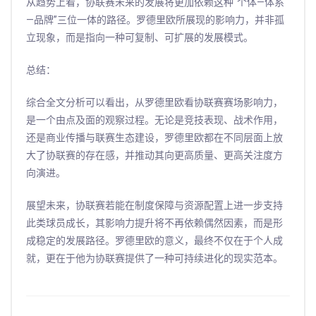
从趋势上看，协联赛未来的发展将更加依赖这种“个体—体系
—品牌”三位一体的路径。罗德里欧所展现的影响力，并非孤
立现象，而是指向一种可复制、可扩展的发展模式。
总结：
综合全文分析可以看出，从罗德里欧看协联赛赛场影响力，
是一个由点及面的观察过程。无论是竞技表现、战术作用，
还是商业传播与联赛生态建设，罗德里欧都在不同层面上放
大了协联赛的存在感，并推动其向更高质量、更高关注度方
向演进。
展望未来，协联赛若能在制度保障与资源配置上进一步支持
此类球员成长，其影响力提升将不再依赖偶然因素，而是形
成稳定的发展路径。罗德里欧的意义，最终不仅在于个人成
就，更在于他为协联赛提供了一种可持续进化的现实范本。