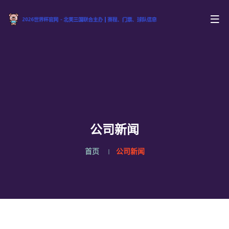
公司新闻
首页
公司新闻