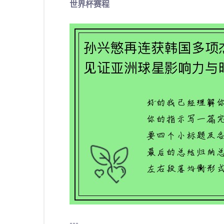
世界杯赛程
---