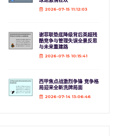
球迷激情狂欢
2026-07-15 11:12:03
谢菲联垫底降级背后英超残
酷竞争与管理失误全景反思
与未来重建路
2026-07-15 10:15:41
西甲焦点战激烈争锋 竞争格
局迎来全新洗牌局面
2026-07-14 13:06:46