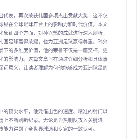
出代表，再次荣获韩国多项杰出贡献大奖，这不仅
球星在全球足球舞台上的影响力和时代价值。本文
化象征四个方面，对孙兴慜的成就进行深入剖析，
韩国足球赢得荣耀，也为亚洲足球赢得尊重。孙兴
景下的多维度价值，他的荣誉不仅是一座奖杯，更
化的影响力。这篇文章旨在通过详细分析和具体事
深远意义，让读者理解为何他能够成为亚洲球星的
中的顶尖水平，他凭借出色的速度、精准的射门以
场上不断刷新纪录。无论是为热刺队攻入关键进
技能力得到了全世界球迷和专家的一致认可。