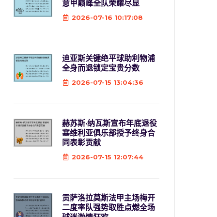
意甲巅峰全队荣耀尽显
2026-07-16 10:17:08
迪亚斯关键绝平球助利物浦
全身而退锁定宝贵分数
2026-07-15 13:04:36
赫苏斯·纳瓦斯宣布年底退役
塞维利亚俱乐部授予终身合
同表彰贡献
2026-07-15 12:07:44
贡萨洛拉莫斯法甲主场梅开
二度率队强势取胜点燃全场