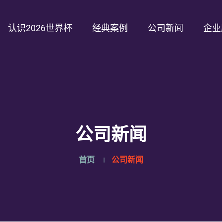
认识2026世界杯
经典案例
公司新闻
企业
公司新闻
首页
公司新闻