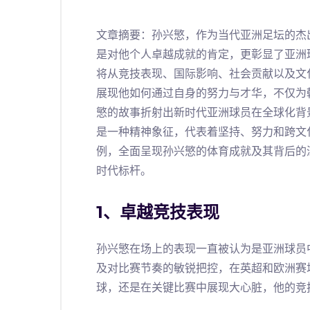
文章摘要：孙兴慜，作为当代亚洲足坛的杰
是对他个人卓越成就的肯定，更彰显了亚洲
将从竞技表现、国际影响、社会贡献以及文
展现他如何通过自身的努力与才华，不仅为
慜的故事折射出新时代亚洲球员在全球化背
是一种精神象征，代表着坚持、努力和跨文
例，全面呈现孙兴慜的体育成就及其背后的
时代标杆。
1、卓越竞技表现
孙兴慜在场上的表现一直被认为是亚洲球员
及对比赛节奏的敏锐把控，在英超和欧洲赛
球，还是在关键比赛中展现大心脏，他的竞