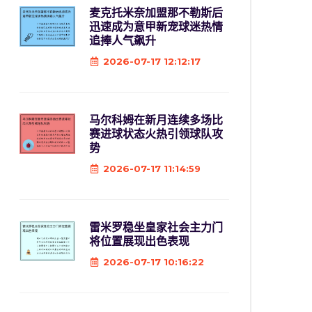
麦克托米奈加盟那不勒斯后
迅速成为意甲新宠球迷热情
追捧人气飙升
2026-07-17 12:12:17
马尔科姆在新月连续多场比
赛进球状态火热引领球队攻
势
2026-07-17 11:14:59
雷米罗稳坐皇家社会主力门
将位置展现出色表现
2026-07-17 10:16:22