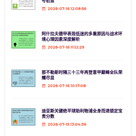
号初显
2026-07-16 12:08:56
阿什拉夫德甲表现低迷的多重原因与战术环
境心理因素深度解析
2026-07-16 11:12:29
那不勒斯时隔三十三年再登意甲巅峰全队荣
耀尽显
2026-07-16 10:17:08
迪亚斯关键绝平球助利物浦全身而退锁定宝
贵分数
2026-07-15 13:04:36