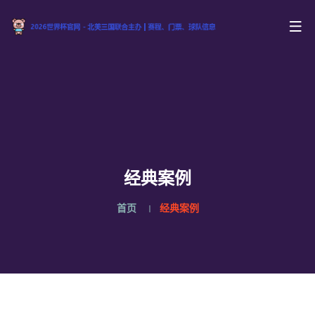
经典案例
首页
经典案例