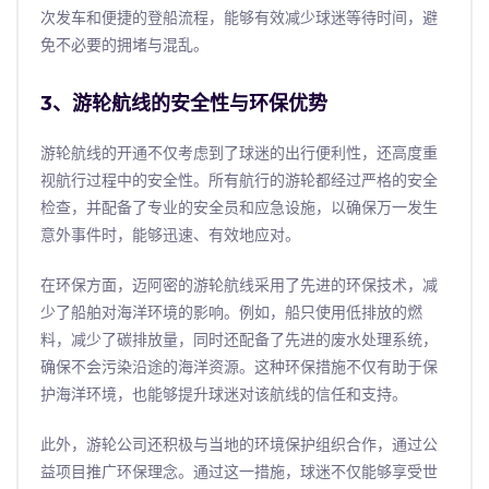
次发车和便捷的登船流程，能够有效减少球迷等待时间，避
免不必要的拥堵与混乱。
3、游轮航线的安全性与环保优势
游轮航线的开通不仅考虑到了球迷的出行便利性，还高度重
视航行过程中的安全性。所有航行的游轮都经过严格的安全
检查，并配备了专业的安全员和应急设施，以确保万一发生
意外事件时，能够迅速、有效地应对。
在环保方面，迈阿密的游轮航线采用了先进的环保技术，减
少了船舶对海洋环境的影响。例如，船只使用低排放的燃
料，减少了碳排放量，同时还配备了先进的废水处理系统，
确保不会污染沿途的海洋资源。这种环保措施不仅有助于保
护海洋环境，也能够提升球迷对该航线的信任和支持。
此外，游轮公司还积极与当地的环境保护组织合作，通过公
益项目推广环保理念。通过这一措施，球迷不仅能够享受世