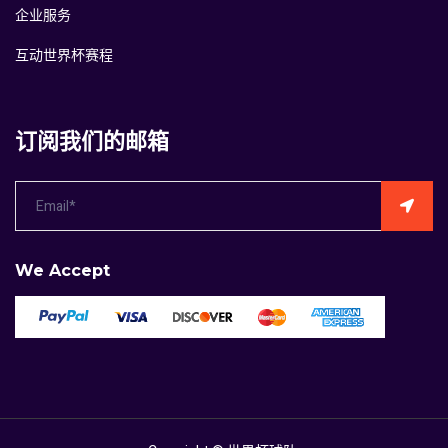
企业服务
互动世界杯赛程
订阅我们的邮箱
We Accept