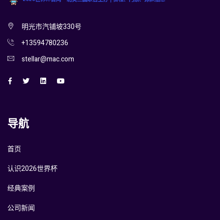
明光市汽铺坡330号
+13594780236
stellar@mac.com
导航
首页
认识2026世界杯
经典案例
公司新闻