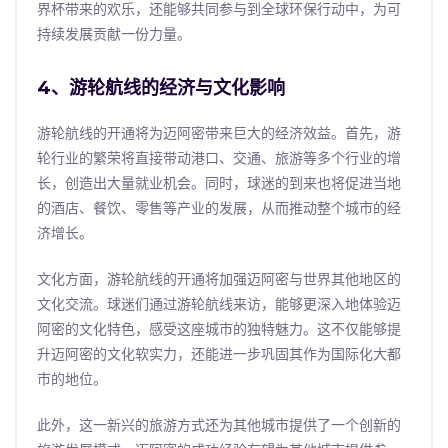
界杯带来的欢乐，还能够共同参与到全球环保行动中，为可
持续发展贡献一份力量。
4、游轮航线的经济与文化影响
游轮航线的开通将为迈阿密带来巨大的经济效益。首先，游
轮行业的繁荣将直接带动港口、交通、旅游等多个行业的增
长，创造出大量就业机会。同时，球迷的到来也将促进当地
的酒店、餐饮、零售等产业的发展，从而推动整个城市的经
济增长。
文化方面，游轮航线的开通将加强迈阿密与世界其他地区的
文化交流。球迷们通过游轮航线来访，能够更深入地体验迈
阿密的文化特色，感受这座城市的独特魅力。这不仅能够提
升迈阿密的文化软实力，还能进一步巩固其作为国际化大都
市的地位。
此外，这一新兴的旅游方式还为其他城市提供了一个创新的