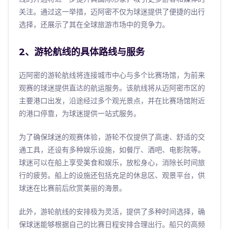
关注。通过这一举措，迈阿密不仅为球迷提供了便捷的出行
选择，还展示了其在全球旅游市场中的竞争力。
2、游轮航线的具体路线与服务
迈阿密的游轮航线将连接城市中心与多个比赛场馆，为前来
观赛的球迷提供直达的航运服务。该航线将从迈阿密市区的
主要港口出发，沿途经过多个观光景点，并在比赛场馆附近
的港口停靠，为球迷提供一站式服务。
为了确保球迷的观赛体验，游轮不仅提供了高速、舒适的交
通工具，还设有多种娱乐设施，如餐厅、酒吧、电影院等。
球迷可以在船上享受美食和娱乐，放松身心，消除长时间旅
行的疲劳。船上的设施还包括充足的休息区、观景平台，供
球迷在比赛前后欣赏美丽的海景。
此外，游轮航线的安排极为灵活，提供了多种时间选择，确
保球迷能够根据自己的比赛日程安排合理出行。船只的高频