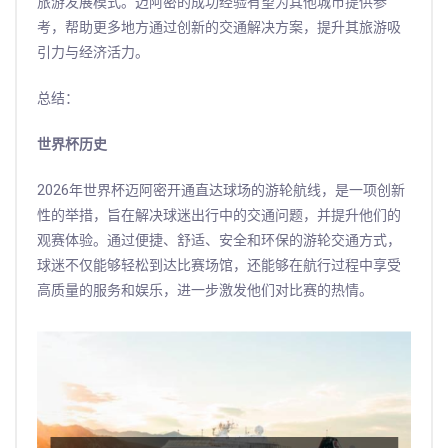
旅游发展模式。迈阿密的成功经验有望为其他城市提供参
考，帮助更多地方通过创新的交通解决方案，提升其旅游吸
引力与经济活力。
总结：
世界杯历史
2026年世界杯迈阿密开通直达球场的游轮航线，是一项创新
性的举措，旨在解决球迷出行中的交通问题，并提升他们的
观赛体验。通过便捷、舒适、安全和环保的游轮交通方式，
球迷不仅能够轻松到达比赛场馆，还能够在航行过程中享受
高质量的服务和娱乐，进一步激发他们对比赛的热情。