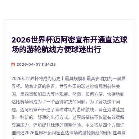
2026世界杯迈阿密宣布开通直达球
场的游轮航线方便球迷出行
2026-04-07 11:14:25
2026年世界杯将成为历史上最具规模和最具影响力的一届世
界杯。随着比赛的临近，世界各国的球迷纷纷规划前往美
国、墨西哥和加拿大等地观赛。然而，如何方便、快捷地到
达比赛场地成为了一个亟待解决的问题。为了解决这个问
题，迈阿密宣布开通了直达球场的游轮航线，旨在为球迷提
供一种新的、舒适的出行方式。这项新举措不仅能有效缓解
交通压力，还能提升球迷的观赛体验。本文将从四个方面详
细阐述2026世界杯迈阿密直达球场的游轮航线的便利性与意