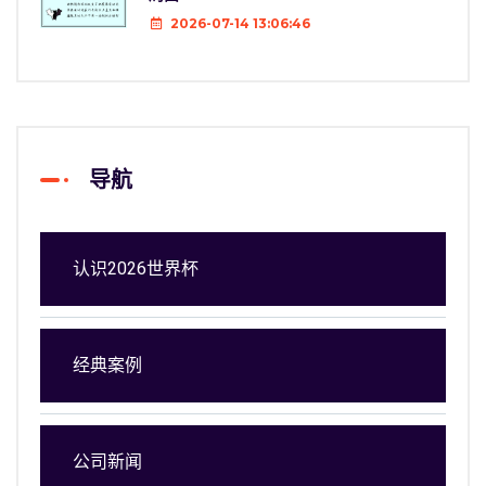
2026-07-14 13:06:46
导航
认识2026世界杯
经典案例
公司新闻