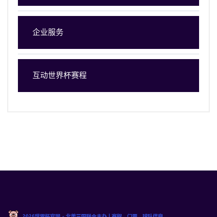
企业服务
互动世界杯赛程