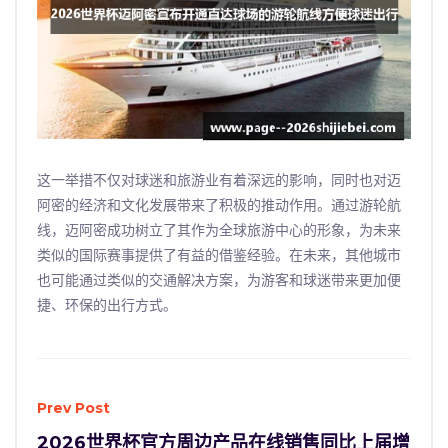
这一举措不仅对球迷和旅游业有着深远的影响，同时也对迈
阿密的经济和文化发展带来了积极的推动作用。通过游轮航
线，迈阿密成功树立了其作为全球旅游中心的形象，为未来
类似的国际赛事提供了有益的借鉴经验。在未来，其他城市
也可能通过类似的交通解决方案，为游客和球迷带来更加便
捷、环保的出行方式。
Prev Post
2026世界杯官方周边产品在线销售同比上届增