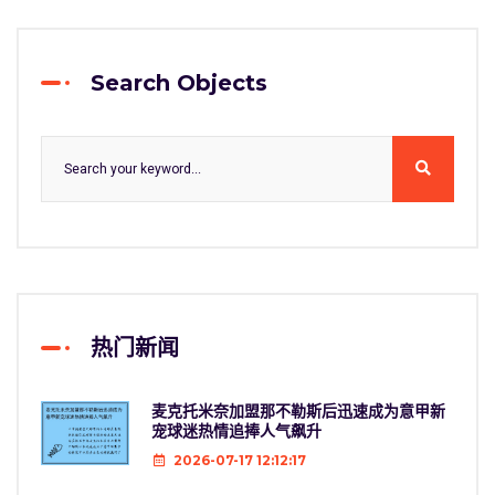
Search Objects
热门新闻
麦克托米奈加盟那不勒斯后迅速成为意甲新
宠球迷热情追捧人气飙升
2026-07-17 12:12:17