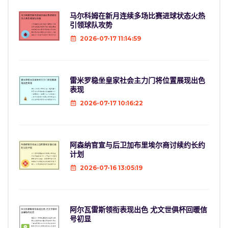
马尔科姆在新月连续多场比赛进球状态火热
引领球队攻势
2026-07-17 11:14:59
雷米罗稳坐皇家社会主力门将位置展现出色
表现
2026-07-17 10:16:22
阿森纳官宣与后卫加布里埃尔商讨续约长约
计划
2026-07-16 13:05:19
阿尔瓦雷斯领衔表现出色 尤文世俱杯回暖信
号初显