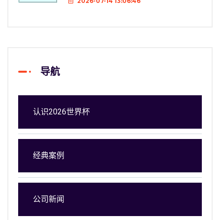
2026-07-14 13:06:46
导航
认识2026世界杯
经典案例
公司新闻