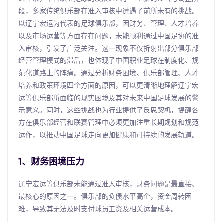
段，多家传统俱乐部在准入审核中遭遇了前所未有的挑战。
以辽宁宏运为代表的足球俱乐部，因财务、管理、人才培养
以及市场运营等方面存在问题，未能顺利通过中国足协的准
入审核，引发了广泛关注。这一现象不仅折射出部分俱乐部
经营管理模式的滞后，也体现了中国职业足球在制度化、规
范化道路上的阵痛。通过分析财务困境、俱乐部管理、人才
培养和政策环境四个方面的原因，可以更清晰地理解辽宁宏
运等俱乐部所面临的现实困境及其对未来中国足球发展的警
示意义。同时，这些挑战也为行业提供了反思契机，提醒各
方在俱乐部经营和联赛管理中必须更加注重长期规划和规范
运作，以推动中国足球走向更加健康和可持续的发展轨道。
1、财务困境压力
辽宁宏运等俱乐部未能通过准入审核，财务问题是最直接、
最核心的原因之一。俱乐部的负债水平高企，资金周转困
难，导致其无法及时支付球员工资及相关运营成本。