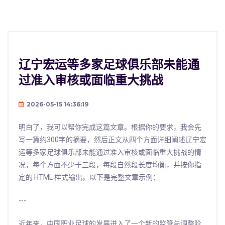
辽宁宏运等多家足球俱乐部未能通
过准入审核或面临重大挑战
2026-05-15 14:36:19
明白了，我可以帮你完成这篇文章。根据你的要求，我会先
写一篇约300字的摘要，然后正文从四个方面详细阐述辽宁宏
运等多家足球俱乐部未能通过准入审核或面临重大挑战的情
况，每个方面不少于三段，每段自然段长度均衡，并按你指
定的 HTML 样式输出。以下是完整文章示例：
---
近年来，中国职业足球的发展进入了一个新的监管与调整阶