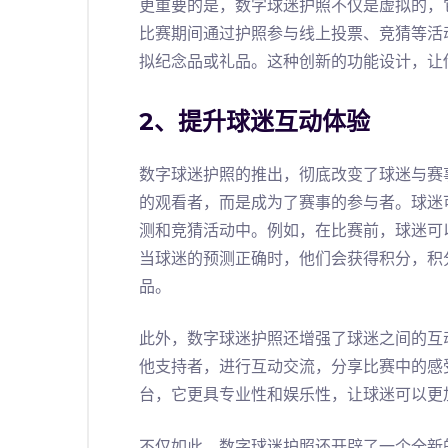
更重要的是，数字球迷护照不仅是虚拟的，
比赛期间通过护照参与线上投票、竞猜等活
拟纪念品或礼品。这种创新的功能设计，让
2、提升球迷互动体验
数字球迷护照的推出，彻底改变了球迷与赛
的观看者，而是成为了赛事的参与者。球迷
测和竞猜活动中。例如，在比赛前，球迷可
当球迷的预测正确时，他们会获得积分，积
品。
此外，数字球迷护照还增强了球迷之间的互
他支持者，进行互动交流，分享比赛中的感
台，它更具专业性和娱乐性，让球迷可以更
不仅如此，数字球迷护照还开辟了一个全新