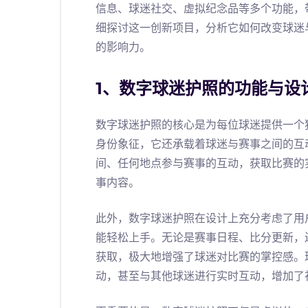
信息、球迷社交、虚拟纪念品等多个功能，
细探讨这一创新项目，分析它如何改变球迷
的影响力。
1、数字球迷护照的功能与设
数字球迷护照的核心是为每位球迷提供一个
身份象征，它还承载着球迷与赛事之间的互
间、任何地点参与赛事的互动，获取比赛的
事内容。
此外，数字球迷护照在设计上充分考虑了用
能轻松上手。无论是赛事日程、比分更新，
获取，极大地增强了球迷对比赛的掌控感。
动，甚至与其他球迷进行实时互动，增加了