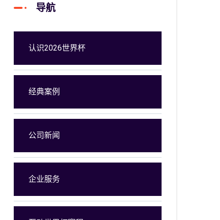
导航
认识2026世界杯
经典案例
公司新闻
企业服务