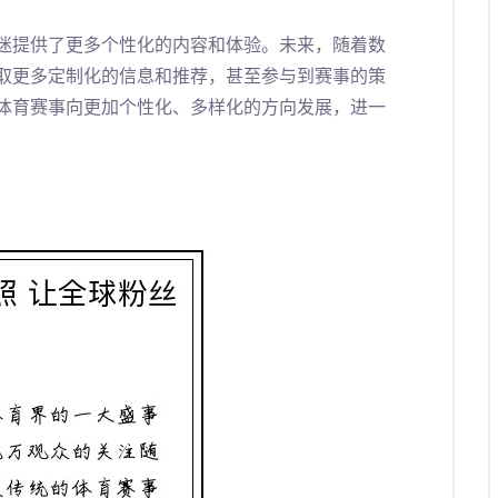
迷提供了更多个性化的内容和体验。未来，随着数
取更多定制化的信息和推荐，甚至参与到赛事的策
体育赛事向更加个性化、多样化的方向发展，进一