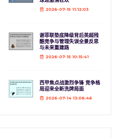
球迷激情狂欢
2026-07-15 11:12:03
谢菲联垫底降级背后英超残
酷竞争与管理失误全景反思
与未来重建路
2026-07-15 10:15:41
西甲焦点战激烈争锋 竞争格
局迎来全新洗牌局面
2026-07-14 13:06:46