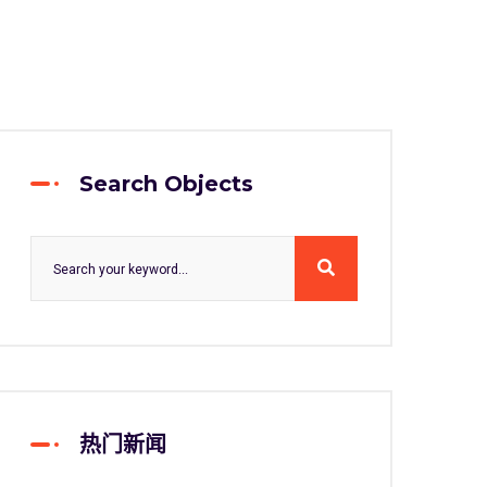
Search Objects
热门新闻