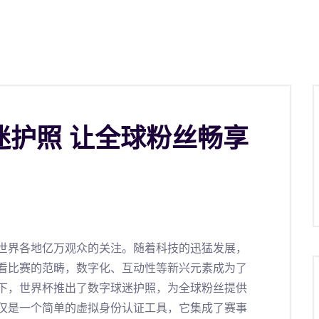
迷护照 让全球粉丝畅享
世界各地亿万观众的关注。随着科技的迅猛发展，
看比赛的范畴，数字化、互动性等新兴元素成为了
下，世界杯推出了数字球迷护照，为全球粉丝提供
仅是一个简单的虚拟身份认证工具，它集成了赛事