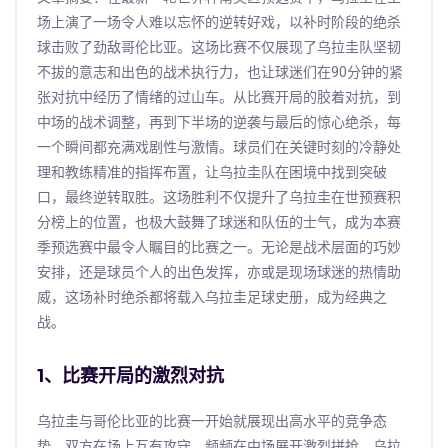
场上演了一场令人难以忘怀的逆转好戏，以补时阶段的绝杀
球击败了劲敌哥伦比亚。这场比赛不仅展现了乌拉圭队坚韧
不拔的意志和出色的战术执行力，也让球迷们在90分钟的紧
张对抗中经历了情绪的过山车。从比赛开局的胶着对抗，到
中场的战术调整，再到下半场的逆袭与最后的惊心绝杀，每
一个瞬间都充满戏剧性与激情。球员们在关键时刻的冷静处
理和教练精准的指挥布置，让乌拉圭队在困境中找到突破
口，最终逆转取胜。这场胜利不仅提升了乌拉圭在世预赛积
分榜上的位置，也极大鼓舞了球迷和队伍的士气，成为本赛
季预选赛中最令人瞩目的比赛之一。无论是战术层面的巧妙
安排，还是球员个人的出色发挥，亦或是现场球迷的热情助
威，这场补时绝杀都将载入乌拉圭足球史册，成为经典之
战。
1、比赛开局的激烈对抗
乌拉圭与哥伦比亚的比赛一开始就展现出高水平的竞争态
势。双方在场上互有攻守，频频在中场展开激烈拼抢。乌拉