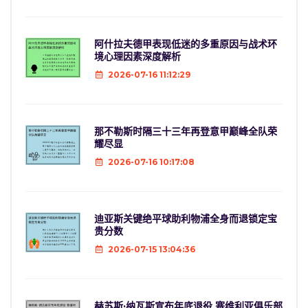
阿什拉夫德甲表现低迷的多重原因与战术环
境心理因素深度解析
2026-07-16 11:12:29
那不勒斯时隔三十三年再登意甲巅峰全队荣
耀尽显
2026-07-16 10:17:08
迪亚斯关键绝平球助利物浦全身而退锁定宝
贵分数
2026-07-15 13:04:36
赫苏斯·纳瓦斯宣布年底退役 塞维利亚俱乐部