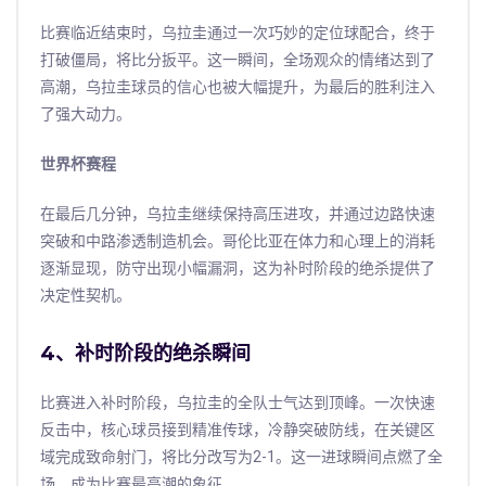
比赛临近结束时，乌拉圭通过一次巧妙的定位球配合，终于
打破僵局，将比分扳平。这一瞬间，全场观众的情绪达到了
高潮，乌拉圭球员的信心也被大幅提升，为最后的胜利注入
了强大动力。
世界杯赛程
在最后几分钟，乌拉圭继续保持高压进攻，并通过边路快速
突破和中路渗透制造机会。哥伦比亚在体力和心理上的消耗
逐渐显现，防守出现小幅漏洞，这为补时阶段的绝杀提供了
决定性契机。
4、补时阶段的绝杀瞬间
比赛进入补时阶段，乌拉圭的全队士气达到顶峰。一次快速
反击中，核心球员接到精准传球，冷静突破防线，在关键区
域完成致命射门，将比分改写为2-1。这一进球瞬间点燃了全
场，成为比赛最高潮的象征。