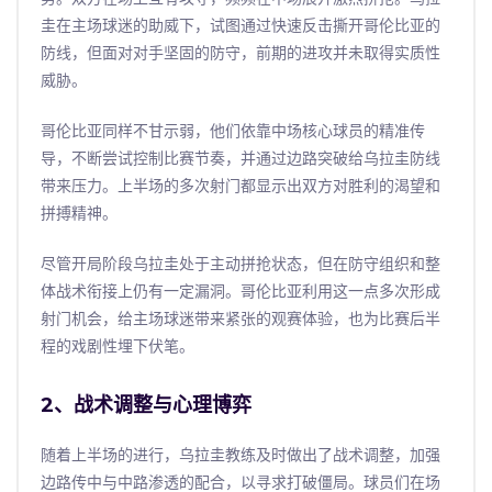
圭在主场球迷的助威下，试图通过快速反击撕开哥伦比亚的
防线，但面对对手坚固的防守，前期的进攻并未取得实质性
威胁。
哥伦比亚同样不甘示弱，他们依靠中场核心球员的精准传
导，不断尝试控制比赛节奏，并通过边路突破给乌拉圭防线
带来压力。上半场的多次射门都显示出双方对胜利的渴望和
拼搏精神。
尽管开局阶段乌拉圭处于主动拼抢状态，但在防守组织和整
体战术衔接上仍有一定漏洞。哥伦比亚利用这一点多次形成
射门机会，给主场球迷带来紧张的观赛体验，也为比赛后半
程的戏剧性埋下伏笔。
2、战术调整与心理博弈
随着上半场的进行，乌拉圭教练及时做出了战术调整，加强
边路传中与中路渗透的配合，以寻求打破僵局。球员们在场