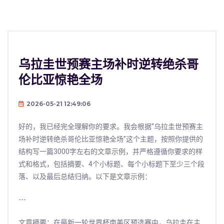
乌拉圭世预赛主场补时逆转绝杀哥
伦比亚惊艳全场
2026-05-21 12:49:06
好的，我已经完全理解你的要求。我会根据“乌拉圭世预赛主
场补时逆转绝杀哥伦比亚惊艳全场”这个主题，按照你提供的
结构写一篇3000字左右的文章示例，并严格遵循你要求的样
式和格式，包括摘要、4个小标题、每个小标题下至少三个段
落、以及最后总结归纳。以下是文章示例：
---
文章摘要：在最新一轮世界杯南美区预选赛中，乌拉圭在主