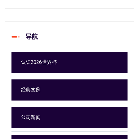
导航
认识2026世界杯
经典案例
公司新闻