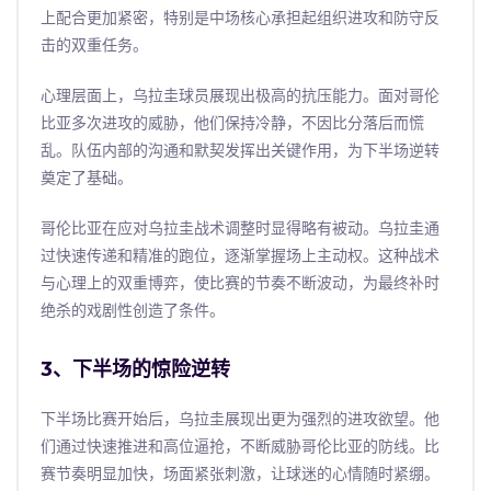
上配合更加紧密，特别是中场核心承担起组织进攻和防守反
击的双重任务。
心理层面上，乌拉圭球员展现出极高的抗压能力。面对哥伦
比亚多次进攻的威胁，他们保持冷静，不因比分落后而慌
乱。队伍内部的沟通和默契发挥出关键作用，为下半场逆转
奠定了基础。
哥伦比亚在应对乌拉圭战术调整时显得略有被动。乌拉圭通
过快速传递和精准的跑位，逐渐掌握场上主动权。这种战术
与心理上的双重博弈，使比赛的节奏不断波动，为最终补时
绝杀的戏剧性创造了条件。
3、下半场的惊险逆转
下半场比赛开始后，乌拉圭展现出更为强烈的进攻欲望。他
们通过快速推进和高位逼抢，不断威胁哥伦比亚的防线。比
赛节奏明显加快，场面紧张刺激，让球迷的心情随时紧绷。