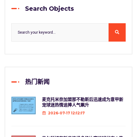
Search Objects
热门新闻
麦克托米奈加盟那不勒斯后迅速成为意甲新
宠球迷热情追捧人气飙升
2026-07-17 12:12:17