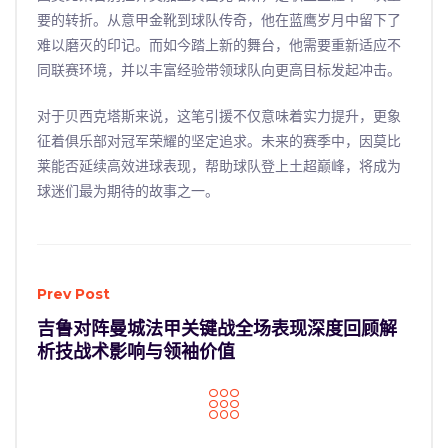
要的转折。从意甲金靴到球队传奇，他在蓝鹰岁月中留下了
难以磨灭的印记。而如今踏上新的舞台，他需要重新适应不
同联赛环境，并以丰富经验带领球队向更高目标发起冲击。
对于贝西克塔斯来说，这笔引援不仅意味着实力提升，更象
征着俱乐部对冠军荣耀的坚定追求。未来的赛季中，因莫比
莱能否延续高效进球表现，帮助球队登上土超巅峰，将成为
球迷们最为期待的故事之一。
Prev Post
吉鲁对阵曼城法甲关键战全场表现深度回顾解
析技战术影响与领袖价值