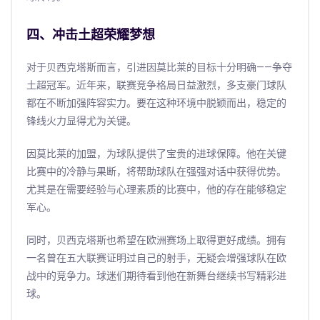
四、冲击土超荣耀梦想
对于贝西克塔斯而言，引进因莫比莱的目标十分明确——争夺
土超冠军。近年来，联赛竞争格局日益激烈，多支豪门球队
都在不断加强阵容实力。要在这种环境中脱颖而出，稳定的
锋线火力显得尤为关键。
因莫比莱的加盟，为球队提供了宝贵的进球保障。他在关键
比赛中的冷静与果断，将帮助球队在强强对话中获得优势。
尤其是在需要经验与心理素质的比赛中，他的存在能够稳定
军心。
同时，贝西克塔斯也希望在欧洲赛场上取得更好成绩。拥有
一名曾在五大联赛证明过自己的射手，无疑会增强球队在欧
战中的竞争力。球迷们期待看到他在新舞台继续书写精彩进
球。