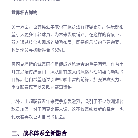
世界杯吉祥物
另一方面，拉齐奥近年来也在逐步进行阵容更新。俱乐部希
望引入更多年轻球员，为未来发展铺路。在这样的背景下，
双方通过转会实现新的战略布局，既是俱乐部的重建需要，
也是球员寻找新舞台的契机。
贝西克塔斯的诚意同样是促成这笔转会的重要因素。作为土
耳其足坛传统豪门，球队拥有庞大的球迷基础和雄心勃勃的
目标。他们希望通过引进经验丰富的前锋，加强进攻火力，
争夺联赛冠军以及欧洲赛事资格。
此外，土超联赛近年来竞争愈发激烈，吸引了不少欧洲知名
球员加盟。对于因莫比莱来说，这不仅意味着新的舞台，也
代表着再次证明自己的机会。
三、战术体系全新融合