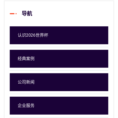
导航
认识2026世界杯
经典案例
公司新闻
企业服务