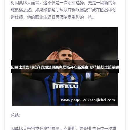
对因莫比莱而言，这不仅是一次职业选择，更是一段新的荣
耀追逐之旅。如果能够帮助球队夺得联赛冠军或在欧战中创
造佳绩，他的职业生涯将再添浓墨重彩的一笔。
总结：
因莫比莱告别拉齐奥加盟贝西克塔斯，是职业生涯中一次重