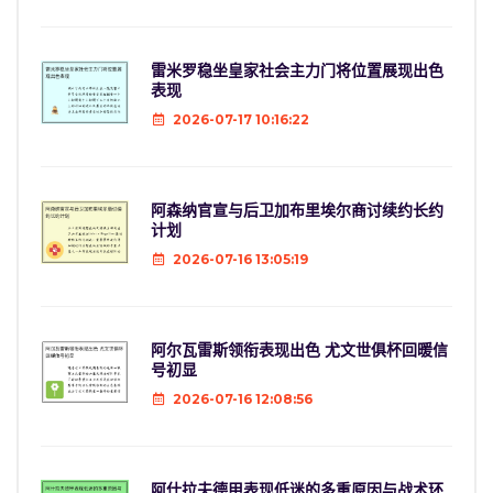
雷米罗稳坐皇家社会主力门将位置展现出色
表现
2026-07-17 10:16:22
阿森纳官宣与后卫加布里埃尔商讨续约长约
计划
2026-07-16 13:05:19
阿尔瓦雷斯领衔表现出色 尤文世俱杯回暖信
号初显
2026-07-16 12:08:56
阿什拉夫德甲表现低迷的多重原因与战术环