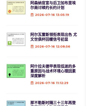
阿森纳官宣与后卫加布里埃
尔商讨续约长约计划
2026-07-16 13:05:19
阿尔瓦雷斯领衔表现出色 尤
文世俱杯回暖信号初显
2026-07-16 12:08:56
阿什拉夫德甲表现低迷的多
重原因与战术环境心理因素
深度解析
2026-07-16 11:12:29
那不勒斯时隔三十三年再登