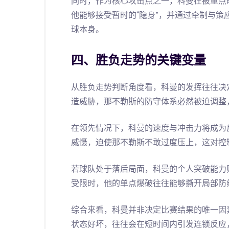
同时，作为核心攻击点之一，科曼在被重点
他能够接受暂时的“隐身”，并通过牵制与
球本身。
四、胜负走势的关键变量
从胜负走势判断角度看，科曼的发挥往往决定
造威胁，那不勒斯的防守体系必然被迫调整
在领先情况下，科曼的速度与冲击力将成为
威慑，迫使那不勒斯不敢过度压上，这对控
若球队处于落后局面，科曼的个人突破能力
受限时，他的单点爆破往往能够撕开局部防
综合来看，科曼并非决定比赛结果的唯一因
状态好坏，往往会在短时间内引发连锁反应