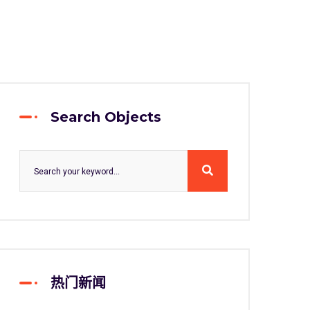
Search Objects
热门新闻