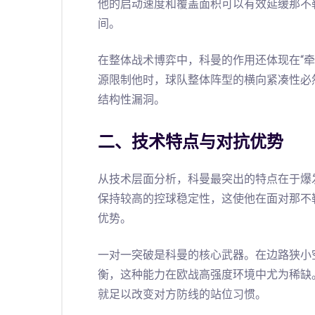
他的启动速度和覆盖面积可以有效延缓那不
间。
在整体战术博弈中，科曼的作用还体现在“
源限制他时，球队整体阵型的横向紧凑性必
结构性漏洞。
二、技术特点与对抗优势
从技术层面分析，科曼最突出的特点在于爆
保持较高的控球稳定性，这使他在面对那不
优势。
一对一突破是科曼的核心武器。在边路狭小
衡，这种能力在欧战高强度环境中尤为稀缺
就足以改变对方防线的站位习惯。