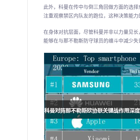
此外，科曼在传中与倒三角回做方面的选择
注重观察禁区内队友的跑位，这种决策能力
在身体对抗层面，尽管科曼并非以力量见长
能够在与那不勒斯防守球员的缠斗中减少失