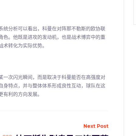
系统分析可以看出，科曼在对阵那不勒斯的欧协联
角色。他既是进攻的发动机，也是战术博弈中的重
战术转化为实际优势。
某一次闪光瞬间，而是取决于科曼能否在高强度对
自身特点，并与整体体系形成良性互动，球队在这
更有利的方向发展。
Next Post