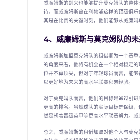
威廉姆斯的到来也能够提升莫克姆队的整体
待，而威廉姆斯曾在利物浦这样的顶级俱乐
其是在比赛的关键时刻，他们能够从威廉姆
4、威廉姆斯与莫克姆队的未
威廉姆斯加盟莫克姆队的租借期为一个赛季
的角度来看，他将有机会在一个相对稳定的
位并不算顶尖，但对于年轻球员而言，能够
以更好地为未来的高水平联赛积累经验。
对于莫克姆队而言，他们的目标是通过引进
更高的排名。虽然球队的实际目标是保级，
然是朝着晋级英甲等更高水平联赛努力。威
总之，威廉姆斯的租借加盟对他个人与莫克