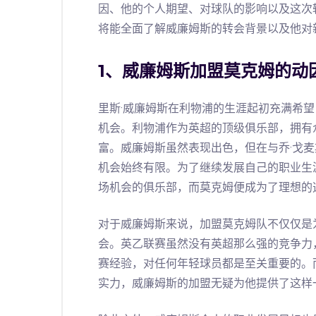
因、他的个人期望、对球队的影响以及这次
将能全面了解威廉姆斯的转会背景以及他对
1、威廉姆斯加盟莫克姆的动
里斯·威廉姆斯在利物浦的生涯起初充满希
机会。利物浦作为英超的顶级俱乐部，拥有
富。威廉姆斯虽然表现出色，但在与乔·戈麦
机会始终有限。为了继续发展自己的职业生
场机会的俱乐部，而莫克姆便成为了理想的
对于威廉姆斯来说，加盟莫克姆队不仅仅是
会。英乙联赛虽然没有英超那么强的竞争力
赛经验，对任何年轻球员都是至关重要的。
实力，威廉姆斯的加盟无疑为他提供了这样