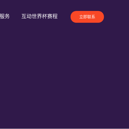
服务
互动世界杯赛程
立即联系