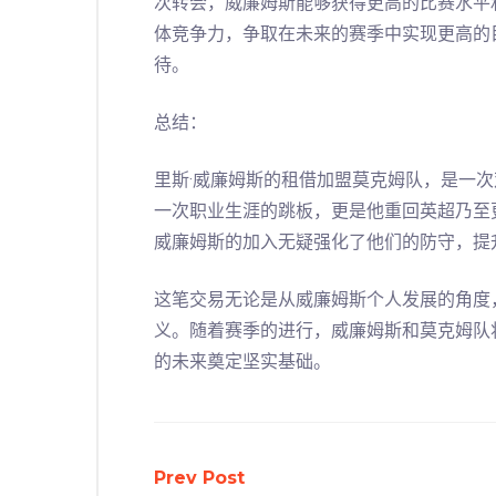
次转会，威廉姆斯能够获得更高的比赛水平
体竞争力，争取在未来的赛季中实现更高的
待。
总结：
里斯·威廉姆斯的租借加盟莫克姆队，是一
一次职业生涯的跳板，更是他重回英超乃至
威廉姆斯的加入无疑强化了他们的防守，提
这笔交易无论是从威廉姆斯个人发展的角度
义。随着赛季的进行，威廉姆斯和莫克姆队
的未来奠定坚实基础。
Prev Post