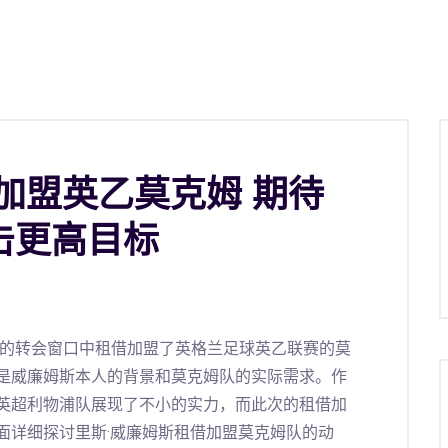
加盟英乙莫克姆 期待
击更高目标
在刚刚过去的转会窗口中租借加盟了英格兰足球英乙联赛的莫
是威廉姆斯本人的背景和莫克姆队的实际需求。作
英超利物浦队展现了不小的实力，而此次的租借加
面详细探讨里斯·威廉姆斯租借加盟莫克姆队的动