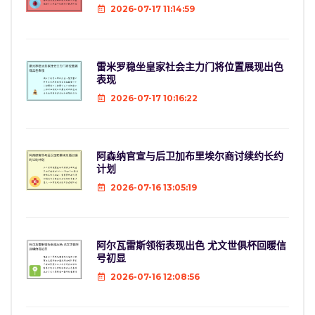
2026-07-17 11:14:59
雷米罗稳坐皇家社会主力门将位置展现出色
表现
2026-07-17 10:16:22
阿森纳官宣与后卫加布里埃尔商讨续约长约
计划
2026-07-16 13:05:19
阿尔瓦雷斯领衔表现出色 尤文世俱杯回暖信
号初显
2026-07-16 12:08:56