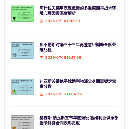
阿什拉夫德甲表现低迷的多重原因与战术环
境心理因素深度解析
2026-07-16 11:12:29
那不勒斯时隔三十三年再登意甲巅峰全队荣
耀尽显
2026-07-16 10:17:08
迪亚斯关键绝平球助利物浦全身而退锁定宝
贵分数
2026-07-15 13:04:36
赫苏斯·纳瓦斯宣布年底退役 塞维利亚俱乐部
授予终身合同表彰贡献