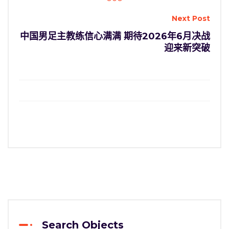
Next Post
中国男足主教练信心满满 期待2026年6月决战
迎来新突破
Search Objects