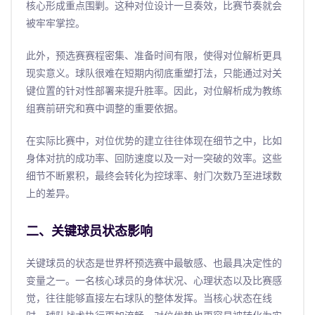
核心形成重点围剿。这种对位设计一旦奏效，比赛节奏就会
被牢牢掌控。
此外，预选赛赛程密集、准备时间有限，使得对位解析更具
现实意义。球队很难在短期内彻底重塑打法，只能通过对关
键位置的针对性部署来提升胜率。因此，对位解析成为教练
组赛前研究和赛中调整的重要依据。
在实际比赛中，对位优势的建立往往体现在细节之中，比如
身体对抗的成功率、回防速度以及一对一突破的效率。这些
细节不断累积，最终会转化为控球率、射门次数乃至进球数
上的差异。
二、关键球员状态影响
关键球员的状态是世界杯预选赛中最敏感、也最具决定性的
变量之一。一名核心球员的身体状况、心理状态以及比赛感
觉，往往能够直接左右球队的整体发挥。当核心状态在线