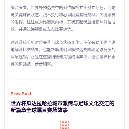
综合来看，世界杯预选赛中的对位解析并非孤立存在，而是
与关键球员状态、战术执行和心理因素紧密交织。关键球员
的发挥，往往成为比赛风向标，其状态起伏直接影响对位成
效，并通过连锁反应左右比赛走势。
通过系统分析对位关系与球员状态变化，不仅有助于更准确
地解读比赛结果，也能帮助我们理解预选赛阶段足球竞争的
深层逻辑。正是在这些细微却关键的博弈中，通往世界杯正
赛的道路被一步步铺就。
Prev Post
世界杯瓜达拉哈拉城市激情与足球文化交汇的
新篇章全球瞩目赛场故事