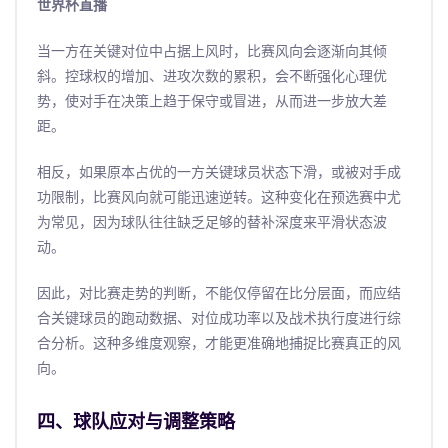
世界杯直播
当一方在关键对位中占据上风时，比赛风向会逐渐向其倾
斜。控球权的增加、进攻次数的累积，会不断强化心理优
势，使对手在决策上趋于保守或冒进，从而进一步放大差
距。
相反，如果原本占优的一方关键球员状态下滑，或被对手成
功限制，比赛风向就可能迅速逆转。这种变化在预选赛中尤
为常见，因为球队往往缺乏足够的替补深度来平滑状态波
动。
因此，对比赛走势的判断，不能仅停留在比分层面，而应结
合关键球员的跑动数据、对位成功率以及战术执行度进行综
合分析。这种多维度观察，才能更准确地捕捉比赛真正的风
向。
四、球队应对与调整策略