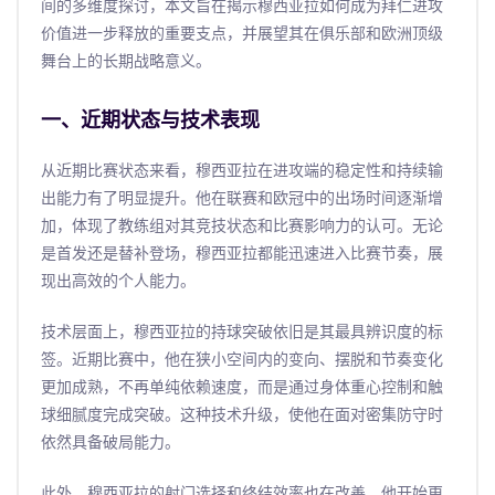
间的多维度探讨，本文旨在揭示穆西亚拉如何成为拜仁进攻
价值进一步释放的重要支点，并展望其在俱乐部和欧洲顶级
舞台上的长期战略意义。
一、近期状态与技术表现
从近期比赛状态来看，穆西亚拉在进攻端的稳定性和持续输
出能力有了明显提升。他在联赛和欧冠中的出场时间逐渐增
加，体现了教练组对其竞技状态和比赛影响力的认可。无论
是首发还是替补登场，穆西亚拉都能迅速进入比赛节奏，展
现出高效的个人能力。
技术层面上，穆西亚拉的持球突破依旧是其最具辨识度的标
签。近期比赛中，他在狭小空间内的变向、摆脱和节奏变化
更加成熟，不再单纯依赖速度，而是通过身体重心控制和触
球细腻度完成突破。这种技术升级，使他在面对密集防守时
依然具备破局能力。
此外，穆西亚拉的射门选择和终结效率也在改善。他开始更