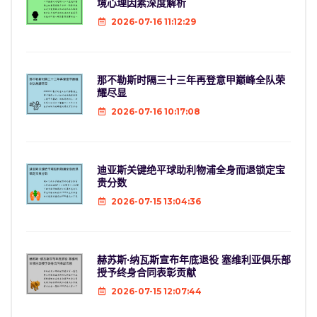
境心理因素深度解析
2026-07-16 11:12:29
那不勒斯时隔三十三年再登意甲巅峰全队荣
耀尽显
2026-07-16 10:17:08
迪亚斯关键绝平球助利物浦全身而退锁定宝
贵分数
2026-07-15 13:04:36
赫苏斯·纳瓦斯宣布年底退役 塞维利亚俱乐部
授予终身合同表彰贡献
2026-07-15 12:07:44