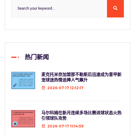
热门新闻
麦克托米奈加盟那不勒斯后迅速成为意甲新
宠球迷热情追捧人气飙升
2026-07-17 12:12:17
马尔科姆在新月连续多场比赛进球状态火热
引领球队攻势
2026-07-17 11:14:59