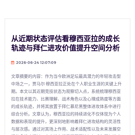
从近期状态评估看穆西亚拉的成长
轨迹与拜仁进攻价值提升空间分析
2026-06-24 12:07:09
文章摘要的内容：作为当今欧洲足坛最具潜力的年轻攻击型
中场之一，贾马尔·穆西亚拉正处在个人职业生涯的关键上升
期。本文以其近期竞技状态为观察切入点，系统梳理穆西亚
拉在技术能力、比赛理解、战术角色以及心理成熟度等方面
的成长轨迹，并将其放置于拜仁慕尼黑整体进攻体系中进行
综合分析。文章认为，穆西亚拉的持续进化不仅体现为个人
数据和表现的提升，更深刻地影响着拜仁进攻结构的灵活性
与层次感。通过对其场上作用、战术适配性以及未来发展空