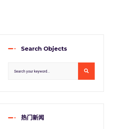
Search Objects
热门新闻