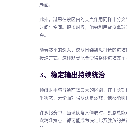
局面。
此外，凯恩在禁区内的支点作用同样十分突
时间与空间。很多时候，他会利用背身拿球
会。
随着赛季的深入，球队围绕凯恩打造的进攻
接球方式，这种默契配合使得整体进攻效率
3、稳定输出持续统治
顶级射手与普通前锋最大的区别，在于长期
平状态，无论面对强队还是弱旅，他都能够
许多比赛中，当球队陷入僵局时，凯恩总能
次精准抢点，都可能成为决定比赛胜负的关