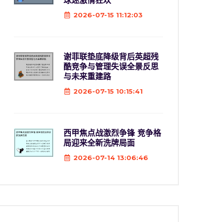
球迷激情狂欢
2026-07-15 11:12:03
谢菲联垫底降级背后英超残
酷竞争与管理失误全景反思
与未来重建路
2026-07-15 10:15:41
西甲焦点战激烈争锋 竞争格
局迎来全新洗牌局面
2026-07-14 13:06:46