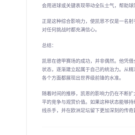
会用进球或关键表现带动全队士气，帮助球
正是这种综合影响力，使凯恩不仅是一名射
对任何挑战时都充满信心。
总结：
凯恩在德甲赛场的成功，并非偶然。他凭借
状态，逐渐建立起属于自己的统治力。从精
各个方面都展现出世界级前锋的水准。
随着时间的推移，凯恩的影响力仍在不断扩
平的竞争与观赏价值。如果这种状态能够持
线杀手，并在欧洲足坛留下更加深刻的传奇