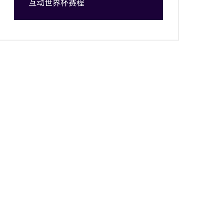
互动世界杯赛程