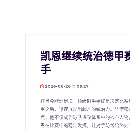
凯恩继续统治德甲
手
2026-06-26 11:09:27
在当今欧洲足坛，顶级射手始终是决定比赛
甲之后，迅速展现出超凡的统治力。凭借精
点，他不仅成为球队进攻体系中的核心人物
恩在比赛中的稳定发挥，让对手防线始终处