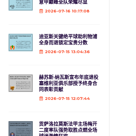
意甲巅峰全队荣耀尽显
2026-07-16 10:17:08
迪亚斯关键绝平球助利物浦
全身而退锁定宝贵分数
2026-07-15 13:04:36
赫苏斯·纳瓦斯宣布年底退役
塞维利亚俱乐部授予终身合
同表彰贡献
2026-07-15 12:07:44
贡萨洛拉莫斯法甲主场梅开
二度率队强势取胜点燃全场