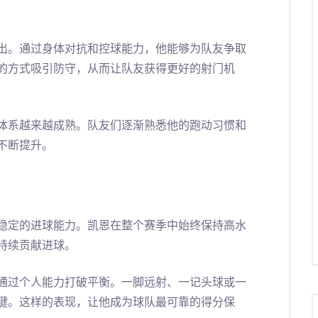
出。通过身体对抗和控球能力，他能够为队友争取
的方式吸引防守，从而让队友获得更好的射门机
体系越来越成熟。队友们逐渐熟悉他的跑动习惯和
不断提升。
稳定的进球能力。凯恩在整个赛季中始终保持高水
持续贡献进球。
通过个人能力打破平衡。一脚远射、一记头球或一
键。这样的表现，让他成为球队最可靠的得分保