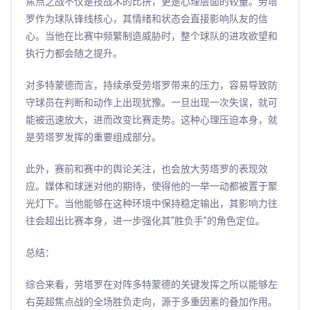
焦点之战不仅是技战术的比拼，更是心理层面的较量。劳塔
罗作为球队锋线核心，其情绪和状态会直接影响队友的信
心。当他在比赛中频繁制造威胁时，整个球队的进攻欲望和
执行力都会随之提升。
对多特蒙德而言，持续承受劳塔罗带来的压力，容易导致防
守球员在判断和动作上出现犹豫。一旦出现一次失误，就可
能被迅速放大，进而改变比赛走势。这种心理压迫本身，就
是劳塔罗发挥的重要组成部分。
此外，赛前和赛中的舆论关注，也会放大劳塔罗的表现效
应。媒体和球迷对他的期待，使得他的一举一动都被置于聚
光灯下。当他能够在这种环境中保持稳定输出，其影响力往
往会超出比赛本身，进一步强化其“胜负手”的角色定位。
总结：
综合来看，劳塔罗在对阵多特蒙德的关键发挥之所以能够左
右英超焦点战的全场胜负走向，源于多重因素的叠加作用。