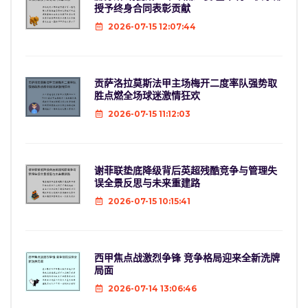
授予终身合同表彰贡献
2026-07-15 12:07:44
贡萨洛拉莫斯法甲主场梅开二度率队强势取
胜点燃全场球迷激情狂欢
2026-07-15 11:12:03
谢菲联垫底降级背后英超残酷竞争与管理失
误全景反思与未来重建路
2026-07-15 10:15:41
西甲焦点战激烈争锋 竞争格局迎来全新洗牌
局面
2026-07-14 13:06:46