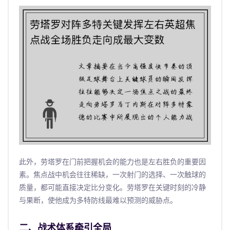
此外，劳塔罗在门前把握机会的能力也是左右胜负的重要因
素。焦点战中机会往往稀缺，一次射门的选择、一次触球的
质量，都可能直接决定比分变化。劳塔罗在关键时刻的冷静
与果断，使他成为多特防线最难以预测的威胁点。
二、战术体系牵引全局