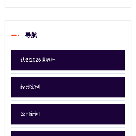
导航
认识2026世界杯
经典案例
公司新闻