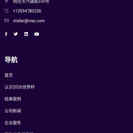
明光市汽铺坡330号
+13594780236
stellar@mac.com
导航
首页
认识2026世界杯
经典案例
公司新闻
企业服务