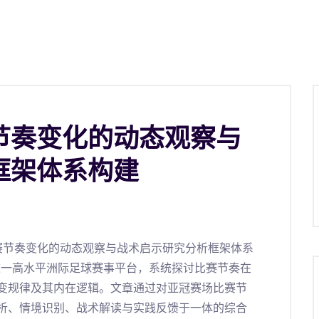
节奏变化的动态观察与
框架体系构建
比赛节奏变化的动态观察与战术启示研究分析框架体系
这一高水平洲际足球赛事平台，系统探讨比赛节奏在
变规律及其内在逻辑。文章通过对亚冠赛场比赛节
析、情境识别、战术解读与实践反馈于一体的综合