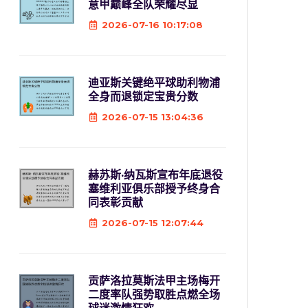
意甲巅峰全队荣耀尽显
2026-07-16 10:17:08
迪亚斯关键绝平球助利物浦
全身而退锁定宝贵分数
2026-07-15 13:04:36
赫苏斯·纳瓦斯宣布年底退役
塞维利亚俱乐部授予终身合
同表彰贡献
2026-07-15 12:07:44
贡萨洛拉莫斯法甲主场梅开
二度率队强势取胜点燃全场