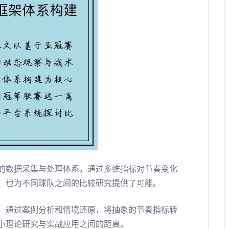
的数据采集与处理体系，通过多维指标对节奏变化
，也为不同球队之间的比较研究提供了可能。
，通过案例分析和情境还原，将抽象的节奏指标转
小理论研究与实战应用之间的距离。