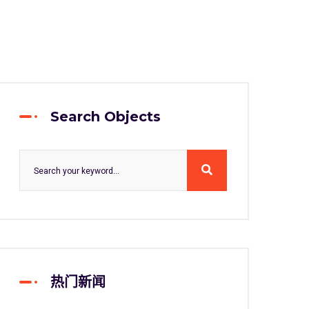
Search Objects
热门新闻