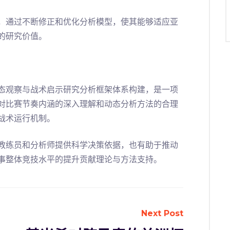
，通过不断修正和优化分析模型，使其能够适应亚
的研究价值。
态观察与战术启示研究分析框架体系构建，是一项
对比赛节奏内涵的深入理解和动态分析方法的合理
战术运行机制。
教练员和分析师提供科学决策依据，也有助于推动
事整体竞技水平的提升贡献理论与方法支持。
Next Post