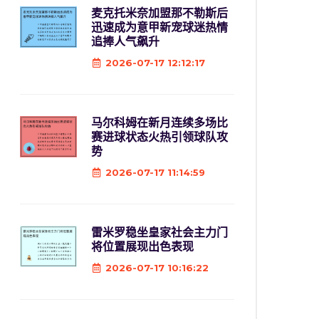
麦克托米奈加盟那不勒斯后
迅速成为意甲新宠球迷热情
追捧人气飙升
2026-07-17 12:12:17
马尔科姆在新月连续多场比
赛进球状态火热引领球队攻
势
2026-07-17 11:14:59
雷米罗稳坐皇家社会主力门
将位置展现出色表现
2026-07-17 10:16:22