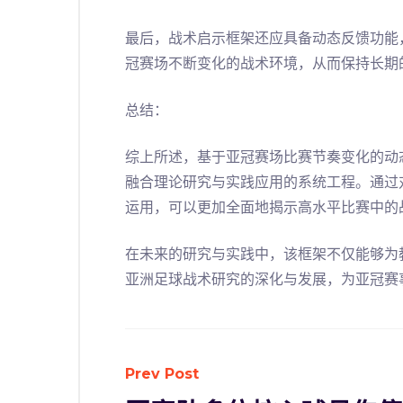
最后，战术启示框架还应具备动态反馈功能
冠赛场不断变化的战术环境，从而保持长期
总结：
综上所述，基于亚冠赛场比赛节奏变化的动
融合理论研究与实践应用的系统工程。通过
运用，可以更加全面地揭示高水平比赛中的
在未来的研究与实践中，该框架不仅能够为
亚洲足球战术研究的深化与发展，为亚冠赛
Prev Post