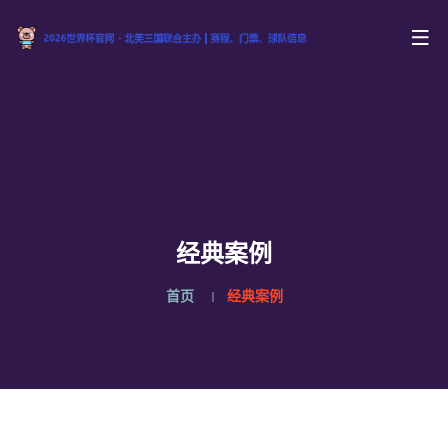
经典案例
首页
经典案例