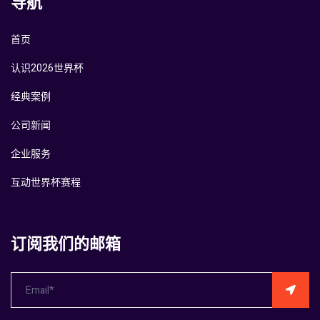
导航
首页
认识2026世界杯
经典案例
公司新闻
企业服务
互动世界杯赛程
订阅我们的邮箱