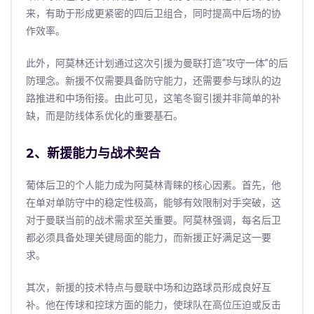
来，有助于形成更紧密的四后卫组合，同时提高中后场的协
作效率。
此外，阿莫林还计划通过这次引援为曼联打造“攻守一体”的后
防理念。新援不仅需要具备防守能力，还需要参与球队的边
路推进和中场衔接。由此可见，这笔冬窗引援并非简单的补
缺，而是防线体系优化的重要基石。
2、新援能力与战术契合
葡体后卫的个人能力成为阿莫林青睐的核心因素。首先，他
在单对单防守中的稳定性极高，能够有效限制对手突破，这
对于曼联当前的战术需求至关重要。阿莫林强调，每名后卫
都必须具备处理关键局面的能力，而新援正好满足这一要
求。
其次，新援的技术特点与曼联中场和边路球员形成良好互
补。他在传球和控球方面的能力，使球队在高位压迫或反击