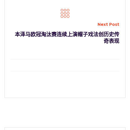
Next Post
本泽马欧冠淘汰赛连续上演帽子戏法创历史传
奇表现