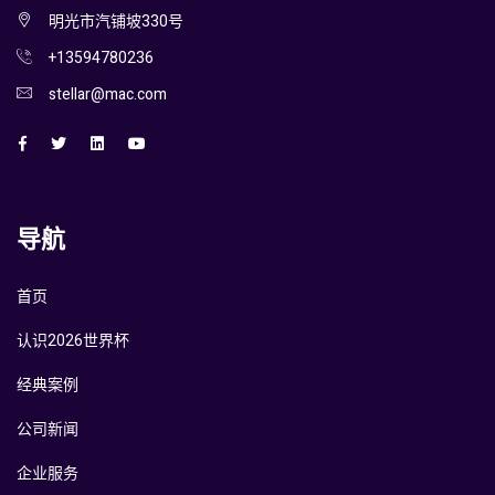
明光市汽铺坡330号
+13594780236
stellar@mac.com
导航
首页
认识2026世界杯
经典案例
公司新闻
企业服务