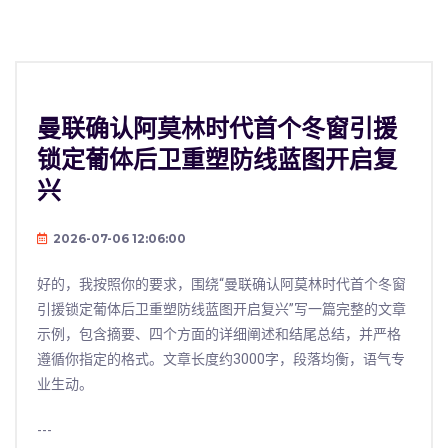
曼联确认阿莫林时代首个冬窗引援
锁定葡体后卫重塑防线蓝图开启复
兴
2026-07-06 12:06:00
好的，我按照你的要求，围绕“曼联确认阿莫林时代首个冬窗
引援锁定葡体后卫重塑防线蓝图开启复兴”写一篇完整的文章
示例，包含摘要、四个方面的详细阐述和结尾总结，并严格
遵循你指定的格式。文章长度约3000字，段落均衡，语气专
业生动。
---