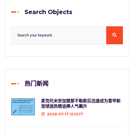
Search Objects
热门新闻
麦克托米奈加盟那不勒斯后迅速成为意甲新
宠球迷热情追捧人气飙升
2026-07-17 12:12:17