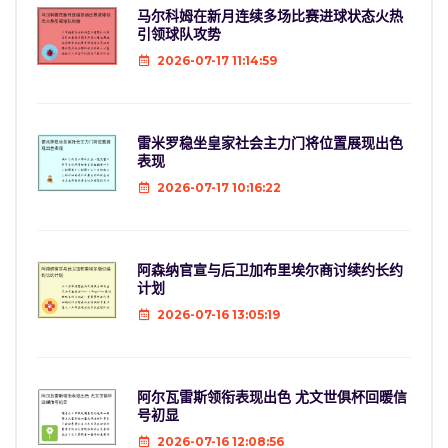
马尔科姆在新月连续多场比赛进球状态火热
引领球队攻势
2026-07-17 11:14:59
雷米罗稳坐皇家社会主力门将位置展现出色
表现
2026-07-17 10:16:22
阿森纳官宣与后卫加布里埃尔商讨续约长约
计划
2026-07-16 13:05:19
阿尔瓦雷斯领衔表现出色 尤文世俱杯回暖信
号初显
2026-07-16 12:08:56