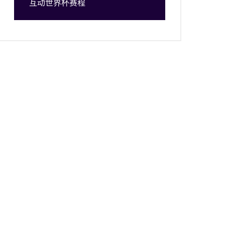
互动世界杯赛程