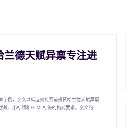
哈兰德天赋异禀专注进
章示例，全文以瓜迪奥拉赛前盛赞哈兰德天赋异禀
然段、小标题和HTML标签的格式要求。全文约