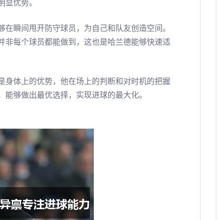
明显优势。
够在瞬间甩开防守球员，为自己和队友创造空间。
并非每个球员都能做到，这也是哈兰德能够快速适
是身体上的优势，他在场上的判断和对时机的把握
，能够做出最优选择，实现进球的最大化。