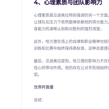
4、心理素质与团队影响力
心理素质是瓜迪奥拉特别强调的另一个方面
让球队在压力下依然能够依赖他的得分能力
身能力的清晰认知和对胜利的强烈渴望。
此外，哈兰德在场上的自律和职业精神也给
训练和比赛中始终保持高标准，这种态度感
最后，瓜迪奥拉提到，哈兰德的影响力不仅
信心的带动作用。他的存在让对手防线始终
契。
世界杯直播
总结：