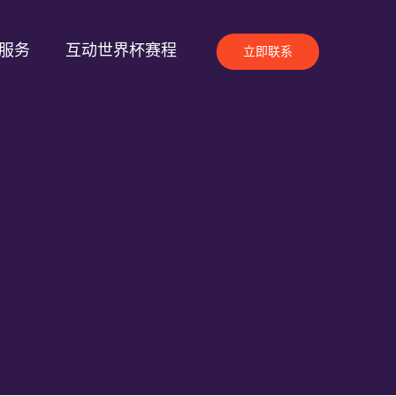
服务
互动世界杯赛程
立即联系