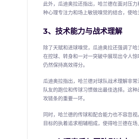
此外，瓜迪奥拉还指出，哈兰德在面对压力
种心理专注力和场上敏锐嗅觉的结合，使哈
3、技术能力与战术理解
除了天赋和进球嗅觉，瓜迪奥拉还强调了哈
在控球、转身和一对一突破中展现出令人惊
仍然保持高效得分。
瓜迪奥拉指出，哈兰德对球队战术理解非常
队友的跑位和传球习惯做出最佳选择。这种
攻链条的重要一环。
同时，哈兰德的传球和配合能力也不容忽视
目标的执着追求相辅相成，使得哈兰德在场