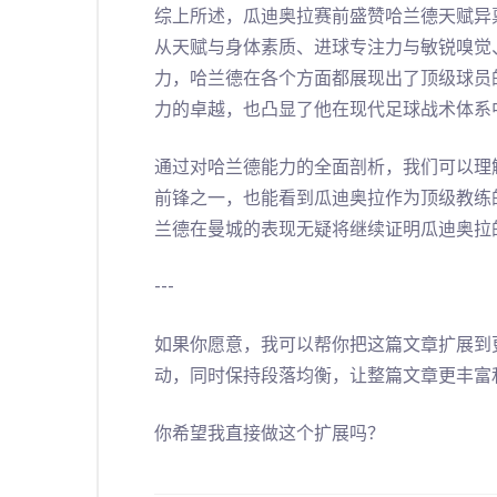
综上所述，瓜迪奥拉赛前盛赞哈兰德天赋异
从天赋与身体素质、进球专注力与敏锐嗅觉
力，哈兰德在各个方面都展现出了顶级球员
力的卓越，也凸显了他在现代足球战术体系
通过对哈兰德能力的全面剖析，我们可以理
前锋之一，也能看到瓜迪奥拉作为顶级教练
兰德在曼城的表现无疑将继续证明瓜迪奥拉
---
如果你愿意，我可以帮你把这篇文章扩展到更
动，同时保持段落均衡，让整篇文章更丰富
你希望我直接做这个扩展吗？