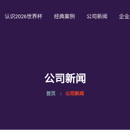
认识2026世界杯
经典案例
公司新闻
企业
公司新闻
首页
公司新闻