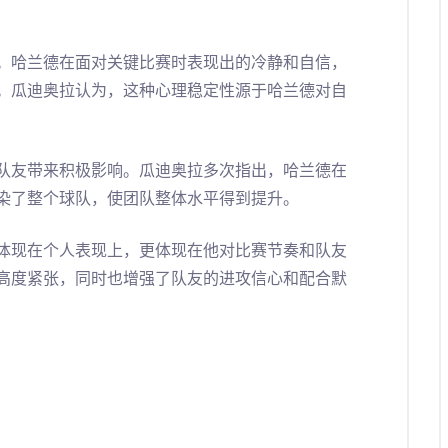
。哈兰德在面对关键比赛时表现出的冷静和自信，
。瓜迪奥拉认为，这种心理稳定性源于哈兰德对自
队友带来积极影响。瓜迪奥拉多次指出，哈兰德在
染了整个球队，使团队整体水平得到提升。
体现在个人表现上，更体现在他对比赛节奏和队友
高度紧张，同时也增强了队友的进攻信心和配合默