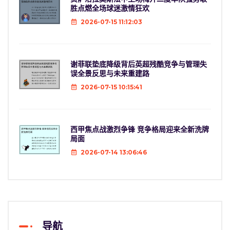
胜点燃全场球迷激情狂欢
2026-07-15 11:12:03
谢菲联垫底降级背后英超残酷竞争与管理失
误全景反思与未来重建路
2026-07-15 10:15:41
西甲焦点战激烈争锋 竞争格局迎来全新洗牌
局面
2026-07-14 13:06:46
导航