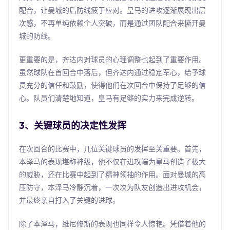
配合，让曼城的后防线疲于应对。皇马的进攻逐渐展现出层
次感，不再单纯依赖个人突破，而是通过团队配合来撕开曼
城的防线。
更重要的是，齐达内对球员的心理调整也起到了重要作用。
虽然球队在首回合中落后，但齐达内通过稳定军心，给予球
员充分的信任和鼓励，使得他们在次回合中保持了足够的信
心。队员们清楚地知道，皇马有足够的实力来完成逆转。
3、关键球员的决定性发挥
在次回合的比赛中，几位关键球员的发挥至关重要。首先，
本泽马的表现堪称神级，他不仅在进攻端为皇马创造了极大
的威胁，还在比赛中起到了精神领袖的作用。面对曼城的高
压防守，本泽马冷静沉着，一次次为队友创造出进攻机会，
并最终亲自打入了关键的进球。
除了本泽马，维尼修斯的表现也同样令人惊艳。凭借着他的