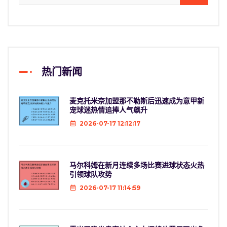
热门新闻
麦克托米奈加盟那不勒斯后迅速成为意甲新
宠球迷热情追捧人气飙升
2026-07-17 12:12:17
马尔科姆在新月连续多场比赛进球状态火热
引领球队攻势
2026-07-17 11:14:59