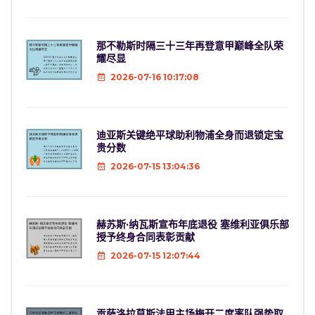
那不勒斯时隔三十三年再登意甲巅峰全队荣
耀尽显
2026-07-16 10:17:08
迪亚斯关键绝平球助利物浦全身而退锁定宝
贵分数
2026-07-15 13:04:36
赫苏斯·纳瓦斯宣布年底退役 塞维利亚俱乐部
授予终身合同表彰贡献
2026-07-15 12:07:44
贡萨洛拉莫斯法甲主场梅开二度率队强势取