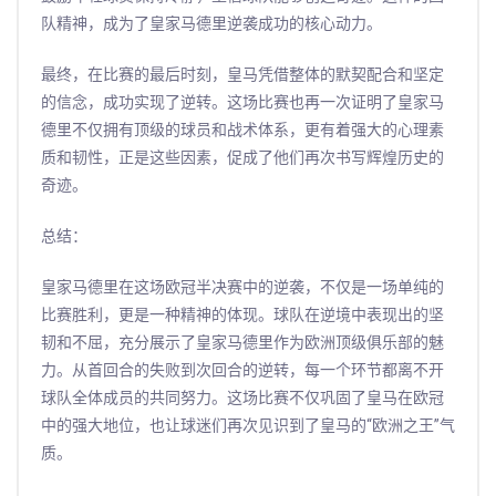
队精神，成为了皇家马德里逆袭成功的核心动力。
最终，在比赛的最后时刻，皇马凭借整体的默契配合和坚定
的信念，成功实现了逆转。这场比赛也再一次证明了皇家马
德里不仅拥有顶级的球员和战术体系，更有着强大的心理素
质和韧性，正是这些因素，促成了他们再次书写辉煌历史的
奇迹。
总结：
皇家马德里在这场欧冠半决赛中的逆袭，不仅是一场单纯的
比赛胜利，更是一种精神的体现。球队在逆境中表现出的坚
韧和不屈，充分展示了皇家马德里作为欧洲顶级俱乐部的魅
力。从首回合的失败到次回合的逆转，每一个环节都离不开
球队全体成员的共同努力。这场比赛不仅巩固了皇马在欧冠
中的强大地位，也让球迷们再次见识到了皇马的“欧洲之王”气
质。