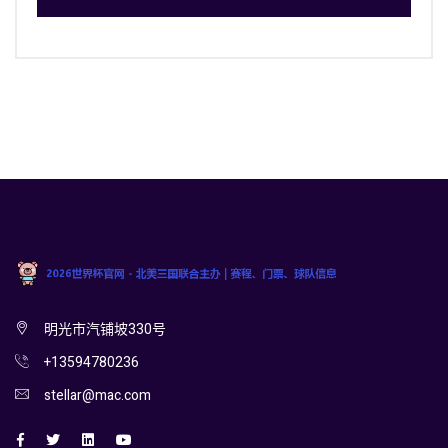
明光市汽铺坡330号
+13594780236
stellar@mac.com