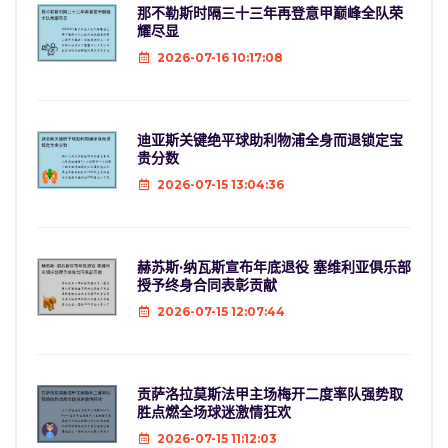
那不勒斯时隔三十三年再登意甲巅峰全队荣
耀尽显
2026-07-16 10:17:08
迪亚斯关键绝平球助利物浦全身而退锁定宝
贵分数
2026-07-15 13:04:36
赫苏斯·纳瓦斯宣布年底退役 塞维利亚俱乐部
授予终身合同表彰贡献
2026-07-15 12:07:44
贡萨洛拉莫斯法甲主场梅开二度率队强势取
胜点燃全场球迷激情狂欢
2026-07-15 11:12:03