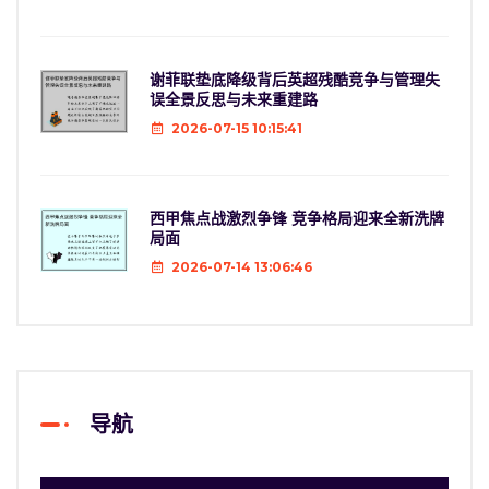
谢菲联垫底降级背后英超残酷竞争与管理失
误全景反思与未来重建路
2026-07-15 10:15:41
西甲焦点战激烈争锋 竞争格局迎来全新洗牌
局面
2026-07-14 13:06:46
导航