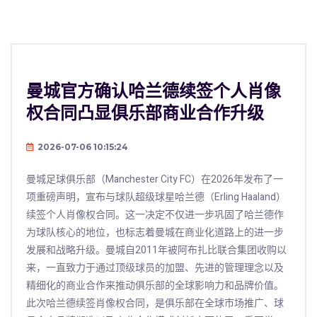
曼城官方确认哈兰德续签个人肖像
权合同凸显俱乐部商业合作升级
2026-07-06 10:15:24
曼城足球俱乐部（Manchester City FC）在2026年发布了一
项重磅声明，宣布与球队超级球星哈兰德（Erling Haaland）
续签个人肖像权合同。这一决定不仅进一步巩固了哈兰德作
为球队核心的地位，也标志着曼城在商业化道路上的进一步
发展和战略升级。曼城自2011年被阿布扎比联合集团收购以
来，一直致力于通过顶级球员的加盟、先进的管理理念以及
精细化的商业合作来推动俱乐部的全球影响力和品牌价值。
此次哈兰德续签肖像权合同，是俱乐部在全球市场推广、球