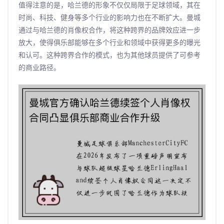
值得注意的是，哈兰德的形象不仅仅局限于足球领域，其在
时尚、科技、健身等多个行业的影响力也在不断扩大。曼城
通过与哈兰德的肖像权合作，将这种跨界的品牌效应进一步
放大，使得俱乐部能够在多个行业和领域中获得更多的曝光
和认可。这种跨界合作的模式，也为其他球员提供了可参考
的商业路径。