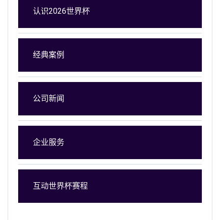
认识2026世界杯
经典案例
公司新闻
企业服务
互动世界杯赛程