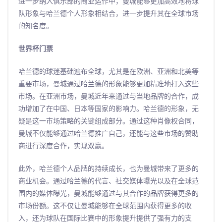
进一步纳入俱乐部的商业运作中，曼城能够更加高效地将球
队形象与哈兰德个人形象相结合，进一步提升其在全球市场
的知名度。
世界杯门票
哈兰德的球迷基础遍布全球，尤其是在欧洲、亚洲和北美等
重要市场，曼城通过哈兰德的形象能够更加精准地打入这些
市场。在亚洲市场，曼城近年来通过与当地品牌的合作，成
功增加了在中国、日本等国家的影响力。哈兰德的形象，无
疑是这一市场策略的关键组成部分。通过这种肖像权合同，
曼城不仅能够通过哈兰德推广自己，还能与这些市场的赞助
商进行深度合作，实现双赢。
此外，哈兰德个人品牌的持续成长，也为曼城带来了更多的
商业机会。通过哈兰德的代言、社交媒体曝光以及在全球范
围内的媒体曝光，曼城能够通过与其合作的品牌获得更多的
市场份额。这不仅让曼城能够在全球范围内获得更多的收
入，还为球队在国际比赛中的形象提升提供了强有力的支