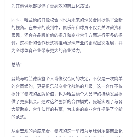
为其他俱乐部提供了更高效的商业化路径。
同时，哈兰德的肖像权合同也为未来的球员合同提供了全新
的视角。在未来的谈判中，俱乐部和球员不仅会关注薪资和
表现，还会在品牌价值的提升和商业合作方面进行更多的探
讨。这种新的合作模式将推动足球产业的更深层次发展，并
为全球体育产业带来更大的商业潜力。
总结：
曼城与哈兰德续签个人肖像权合同的决定，不仅是一次简单
的合同续约，更是俱乐部商业化战略的升级。这一合作不仅
提升了曼城的品牌价值，也为哈兰德个人品牌的持续发展提
供了更多机会。通过这种创新的合作模式，曼城实现了与各
大赞助商、合作伙伴的共赢，为未来的商业合作提供了全新
的范式。
从更宏观的角度来看，曼城的这一举措为足球俱乐部商业化