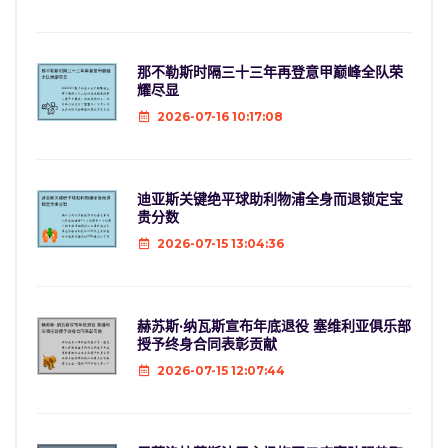
那不勒斯时隔三十三年再登意甲巅峰全队荣
耀尽显
2026-07-16 10:17:08
迪亚斯关键绝平球助利物浦全身而退锁定宝
贵分数
2026-07-15 13:04:36
赫苏斯·纳瓦斯宣布年底退役 塞维利亚俱乐部
授予终身合同表彰贡献
2026-07-15 12:07:44