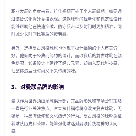
职业发展的角度来看，拉什福德正处于个人巅峰期，需要通
过装备优化提升竞技表现。这款球靴的轻量化和稳定性设计
能够帮助他在快速突破、防守反击以及射门时更加精准，同
时减少长时间比赛后的疲劳感。
另外，选择复古风格球靴也体现了拉什福德的个人审美偏
好。他倾向于经典而简约的设计，而改良后的复古球靴在颜
色搭配、线条设计上延续了经典元素，却加入现代科技感，
让整体造型既时尚又不失传统韵味。
3、对曼联品牌的影响
曼联作为世界顶级足球俱乐部，其品牌形象和市场营销策略
一直是行业关注焦点。官宣拉什福德将穿改良复古球靴，无
疑是一种品牌延伸和文化塑造的行为。复古风格的球靴象征
着球队历史和荣耀，能够强化球迷对曼联传统精神的认同
感。