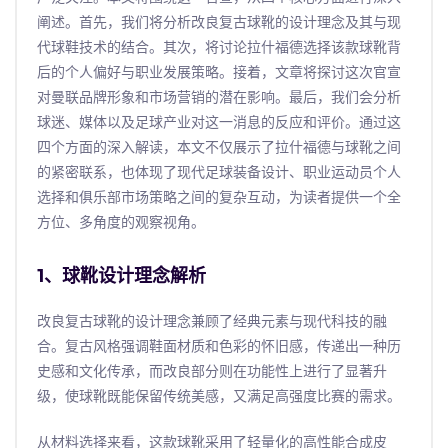
阐述。首先，我们将分析改良复古球靴的设计理念及其与现
代球鞋技术的结合。其次，将讨论拉什福德选择该款球靴背
后的个人偏好与职业发展策略。接着，文章将探讨这次官宣
对曼联品牌形象和市场营销的潜在影响。最后，我们会分析
球迷、媒体以及足球产业对这一消息的反应和评价。通过这
四个方面的深入解读，本文不仅展示了拉什福德与球靴之间
的紧密联系，也体现了现代足球装备设计、职业运动员个人
选择和俱乐部市场策略之间的复杂互动，为读者提供一个全
方位、多角度的观察视角。
1、球靴设计理念解析
改良复古球靴的设计理念兼顾了经典元素与现代科技的融
合。复古风格强调鞋面材质和色彩的怀旧感，传递出一种历
史感和文化传承，而改良部分则在功能性上进行了显著升
级，使球靴既能保留传统美感，又满足高强度比赛的需求。
从材料选择来看，这款球靴采用了轻量化的高性能合成皮