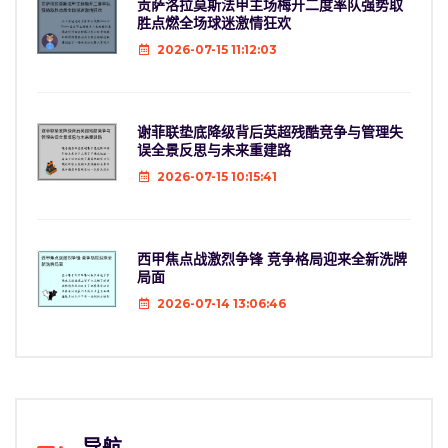
贡萨洛拉莫斯法甲主场梅开二度率队强势取
胜点燃全场球迷激情狂欢
2026-07-15 11:12:03
谢菲联垫底降级背后英超残酷竞争与管理失
误全景反思与未来重建路
2026-07-15 10:15:41
西甲焦点战激烈争锋 竞争格局迎来全新洗牌
局面
2026-07-14 13:06:46
导航