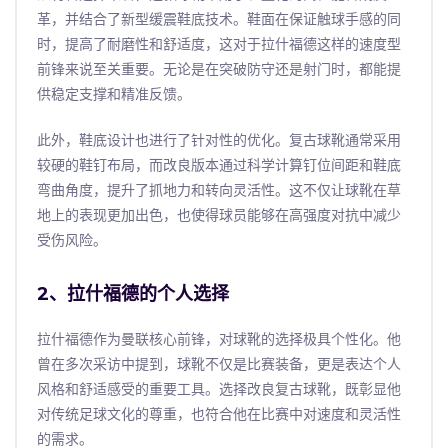
革，并结合了新型缓震鞋底技术。鞋面在保证触球手感的同
时，提高了耐磨性和舒适度，这对于拉什福德这样的速度型
前锋来说至关重要。无论是在突破防守还是射门时，都能提
供稳定支撑和精准反馈。
此外，鞋底设计也进行了针对性的优化。复古球靴通常采用
较硬的鞋钉布局，而改良版本通过科学计算钉位间距和鞋底
弯曲角度，提升了抓地力和转向灵活性。这不仅让球靴在草
地上的表现更加出色，也使得球员能够在高强度对抗中减少
受伤风险。
2、拉什福德的个人选择
拉什福德作为曼联核心前锋，对球靴的选择极具个性化。他
曾在多次采访中提到，球靴不仅是比赛装备，更是表达个人
风格和舒适感受的重要工具。选择改良复古球靴，既彰显他
对传统足球文化的尊重，也符合他在比赛中对速度和灵活性
的需求。