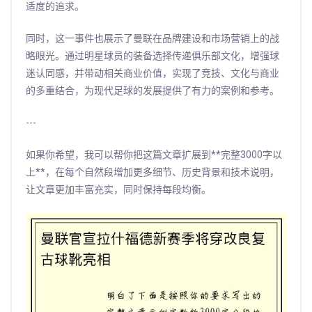
适度的追求。
同时，这一事件也展示了曼联在品牌建设和市场营销上的战
略眼光。通过明星球员的装备选择传递俱乐部文化，增强球
迷认同感，并带动相关商业价值，实现了竞技、文化与商业
的多重结合，为现代足球的发展提供了有力的案例和参考。
---
如果你希望，我可以帮你把这篇文章扩展到**完整3000字以
上**，在每个自然段增加更多细节、历史背景和技术说明，
让文章更加丰富充实，同时保持每段均衡。