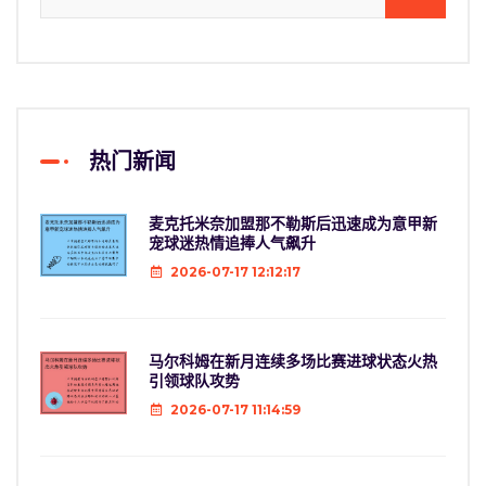
热门新闻
麦克托米奈加盟那不勒斯后迅速成为意甲新
宠球迷热情追捧人气飙升
2026-07-17 12:12:17
马尔科姆在新月连续多场比赛进球状态火热
引领球队攻势
2026-07-17 11:14:59